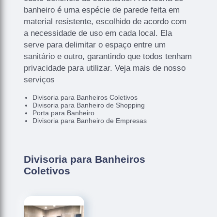
banheiro é uma espécie de parede feita em
material resistente, escolhido de acordo com
a necessidade de uso em cada local. Ela
serve para delimitar o espaço entre um
sanitário e outro, garantindo que todos tenham
privacidade para utilizar. Veja mais de nosso
serviços
Divisoria para Banheiros Coletivos
Divisoria para Banheiro de Shopping
Porta para Banheiro
Divisoria para Banheiro de Empresas
Divisoria para Banheiros
Coletivos