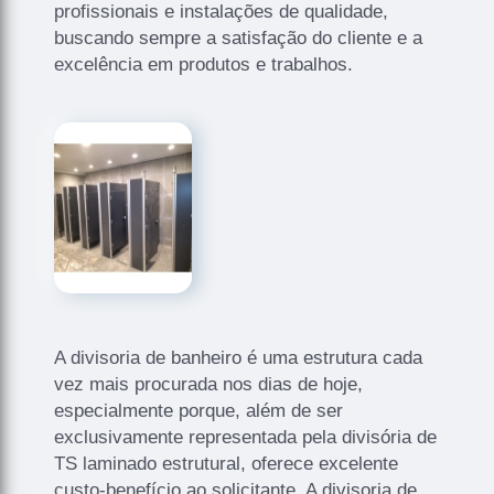
profissionais e instalações de qualidade,
buscando sempre a satisfação do cliente e a
excelência em produtos e trabalhos.
A divisoria de banheiro é uma estrutura cada
vez mais procurada nos dias de hoje,
especialmente porque, além de ser
exclusivamente representada pela divisória de
TS laminado estrutural, oferece excelente
custo-benefício ao solicitante. A divisoria de