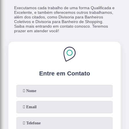
Executamos cada trabalho de uma forma Qualificada e
Excelente, e também oferecemos outros trabalhamos,
além dos citados, como Divisoria para Banheiros
Coletivos e Divisoria para Banheiro de Shopping.
Saiba mais entrando em contato conosco. Teremos
prazer em atender você!
Entre em Contato