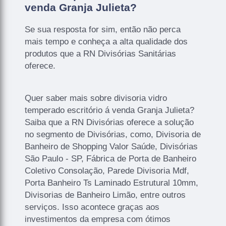
venda Granja Julieta?
Se sua resposta for sim, então não perca
mais tempo e conheça a alta qualidade dos
produtos que a RN Divisórias Sanitárias
oferece.
Quer saber mais sobre divisoria vidro
temperado escritório á venda Granja Julieta?
Saiba que a RN Divisórias oferece a solução
no segmento de Divisórias, como, Divisoria de
Banheiro de Shopping Valor Saúde, Divisórias
São Paulo - SP, Fábrica de Porta de Banheiro
Coletivo Consolação, Parede Divisoria Mdf,
Porta Banheiro Ts Laminado Estrutural 10mm,
Divisorias de Banheiro Limão, entre outros
serviços. Isso acontece graças aos
investimentos da empresa com ótimos