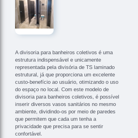
A divisoria para banheiros coletivos é uma
estrutura indispensável e unicamente
representada pela divisória de TS laminado
estrutural, já que proporciona um excelente
custo-benefício ao usuário, otimizando o uso
do espaço no local. Com este modelo de
divisoria para banheiros coletivos, é possível
inserir diversos vasos sanitários no mesmo
ambiente, dividindo-os por meio de paredes
que permitem que cada um tenha a
privacidade que precisa para se sentir
confortável.