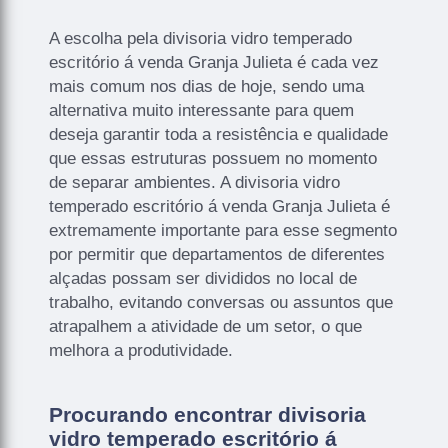
A escolha pela divisoria vidro temperado
escritório á venda Granja Julieta é cada vez
mais comum nos dias de hoje, sendo uma
alternativa muito interessante para quem
deseja garantir toda a resistência e qualidade
que essas estruturas possuem no momento
de separar ambientes. A divisoria vidro
temperado escritório á venda Granja Julieta é
extremamente importante para esse segmento
por permitir que departamentos de diferentes
alçadas possam ser divididos no local de
trabalho, evitando conversas ou assuntos que
atrapalhem a atividade de um setor, o que
melhora a produtividade.
Procurando encontrar divisoria
vidro temperado escritório á