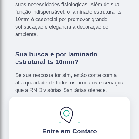
suas necessidades fisiológicas. Além de sua
função indispensável, o laminado estrutural ts
10mm é essencial por promover grande
sofisticação e elegância à decoração do
ambiente.
Sua busca é por laminado
estrutural ts 10mm?
Se sua resposta for sim, então conte com a
alta qualidade de todos os produtos e serviços
que a RN Divisórias Sanitárias oferece.
Entre em Contato