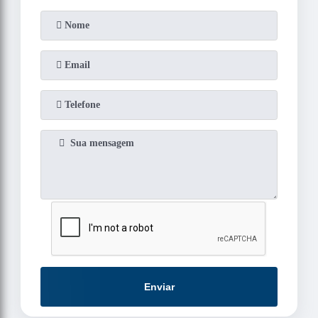
Enviar