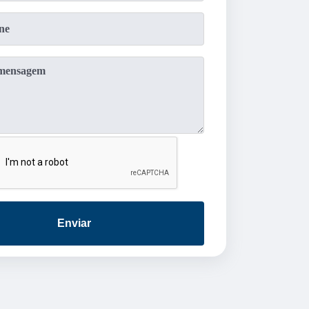
Enviar