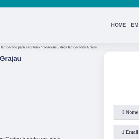
HOME
EM
o temperado para escritório
divisorias vidros temperados Grajau
 Grajau