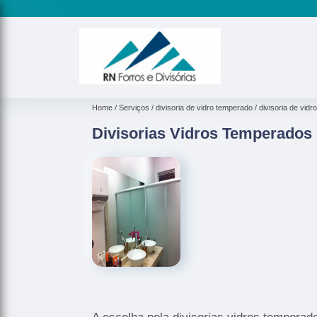
Home
Serviços
divisoria de vidro temperado
divisoria de vidr
Divisorias Vidros Temperados