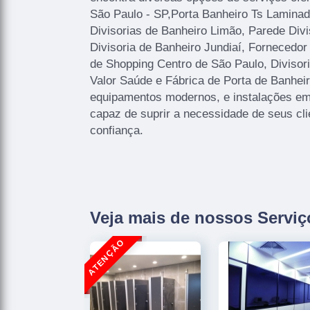
São Paulo - SP,Porta Banheiro Ts Laminad
Divisorias de Banheiro Limão, Parede Divi
Divisoria de Banheiro Jundiaí, Fornecedor
de Shopping Centro de São Paulo, Divisor
Valor Saúde e Fábrica de Porta de Banhei
equipamentos modernos, e instalações em
capaz de suprir a necessidade de seus cl
confiança.
Veja mais de nossos Serviç