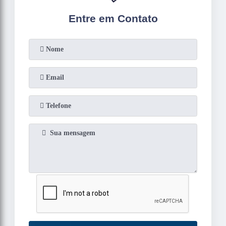
Entre em Contato