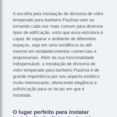
A escolha pela instalação de divisoria de vidro
temperado para banheiro Paulínia vem se
tornando cada vez mais comum para diversos
tipos de edificação, visto que essa estrutura é
capaz de separar o ambiente de diferentes
espaços, seja em uma residência ou até
mesmo em estabelecimentos comerciais e
empresariais. Além da sua funcionalidade
indispensável, a instalação de divisoria de
vidro temperado para banheiro Paulínia é de
grande importância por seu aspecto estético
muito interessante, oferecendo elegância e
sofisticação para os locais em que é
instalada.
O lugar perfeito para instalar