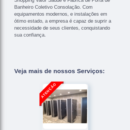
Shopping Valor Saúde e Fábrica de Porta de
Banheiro Coletivo Consolação. Com
equipamentos modernos, e instalações em
ótimo estado, a empresa é capaz de suprir a
necessidade de seus clientes, conquistando
sua confiança.
Veja mais de nossos Serviços: