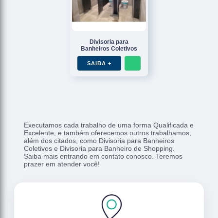
Divisoria para
Banheiros Coletivos
SAIBA +
Executamos cada trabalho de uma forma Qualificada e
Excelente, e também oferecemos outros trabalhamos,
além dos citados, como Divisoria para Banheiros
Coletivos e Divisoria para Banheiro de Shopping.
Saiba mais entrando em contato conosco. Teremos
prazer em atender você!