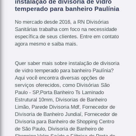
instalação de divisoria de vidro
temperado para banheiro Paulínia
No mercado desde 2016, a RN Divisórias
Sanitárias trabalha com foco na necessidade
específica de seus clientes. Entre em contato
agora mesmo e saiba mais.
Quer saber mais sobre instalação de divisoria
de vidro temperado para banheiro Paulínia?
Aqui você encontra diversas opções de
serviços oferecidos, como Divisórias São
Paulo - SP,Porta Banheiro Ts Laminado
Estrutural 10mm, Divisorias de Banheiro
Limão, Parede Divisoria Mdf, Fornecedor de
Divisoria de Banheiro Jundiaí, Fornecedor de
Divisoria para Banheiro de Shopping Centro
de São Paulo, Divisoria de Banheiro de