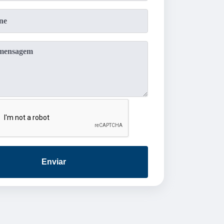
Enviar