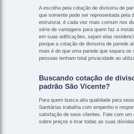
A escolha pela cotação de divisoria de pa
que somente pode ser representada pela d
estrutural, é cada vez mais comum nos di
série de vantagens para quem faz a instal
em suas edificações, sejam elas residenci
porque a cotação de divisoria de parede a
mais é do que uma parede que separa os s
pessoas tenham total privacidade ao utiliz
Buscando cotação de diviso
padrão São Vicente?
Para quem busca alta qualidade para seus
Sanitárias trabalha com empenho e respons
satisfação de seus clientes. Fale com um 
sobre preços e tirar todas as suas dúvidas