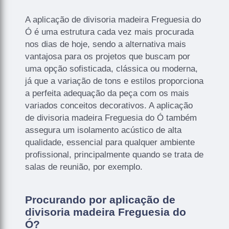
A aplicação de divisoria madeira Freguesia do
Ó é uma estrutura cada vez mais procurada
nos dias de hoje, sendo a alternativa mais
vantajosa para os projetos que buscam por
uma opção sofisticada, clássica ou moderna,
já que a variação de tons e estilos proporciona
a perfeita adequação da peça com os mais
variados conceitos decorativos. A aplicação
de divisoria madeira Freguesia do Ó também
assegura um isolamento acústico de alta
qualidade, essencial para qualquer ambiente
profissional, principalmente quando se trata de
salas de reunião, por exemplo.
Procurando por aplicação de
divisoria madeira Freguesia do
Ó?