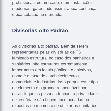
profissionais do mercado, e em instalações
modernas, garantindo assim, a sua confiança
e boa cotação no mercado.
Divisorias Alto Padrão
As divisorias alto padrão, além de serem
representadas pelas divisórias de TS
laminado estrutural no caso dos banheiros e
sanitários, são estruturas extremamente
importantes em locais públicos e coletivos,
como é o caso de estabelecimentos
comerciais e indústrias. Isso porque esse tipo
de elemento é o grande responsável por
garantir que as pessoas tenham a privacidade
necessária e não fiquem incomodadas ou
expostas no momento de utilizar os sanitários.