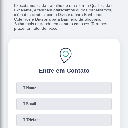
Executamos cada trabalho de uma forma Qualificada e
Excelente, e também oferecemos outros trabalhamos,
além dos citados, como Divisoria para Banheiros
Coletivos e Divisoria para Banheiro de Shopping.
Saiba mais entrando em contato conosco. Teremos
prazer em atender você!
Entre em Contato