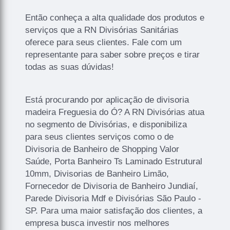
Então conheça a alta qualidade dos produtos e
serviços que a RN Divisórias Sanitárias
oferece para seus clientes. Fale com um
representante para saber sobre preços e tirar
todas as suas dúvidas!
Está procurando por aplicação de divisoria
madeira Freguesia do Ó? A RN Divisórias atua
no segmento de Divisórias, e disponibiliza
para seus clientes serviços como o de
Divisoria de Banheiro de Shopping Valor
Saúde, Porta Banheiro Ts Laminado Estrutural
10mm, Divisorias de Banheiro Limão,
Fornecedor de Divisoria de Banheiro Jundiaí,
Parede Divisoria Mdf e Divisórias São Paulo -
SP. Para uma maior satisfação dos clientes, a
empresa busca investir nos melhores