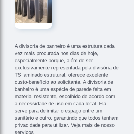
A divisoria de banheiro é uma estrutura cada
vez mais procurada nos dias de hoje,
especialmente porque, além de ser
exclusivamente representada pela divisória de
TS laminado estrutural, oferece excelente
custo-benefício ao solicitante. A divisoria de
banheiro é uma espécie de parede feita em
material resistente, escolhido de acordo com
a necessidade de uso em cada local. Ela
serve para delimitar o espaço entre um
sanitário e outro, garantindo que todos tenham
privacidade para utilizar. Veja mais de nosso
serviços