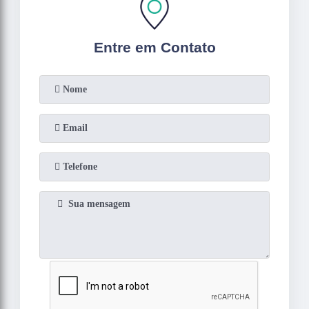
Entre em Contato