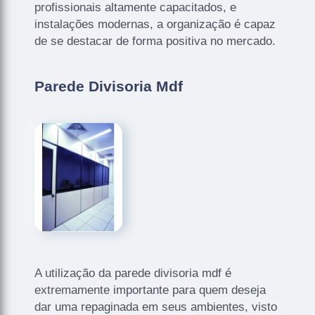
profissionais altamente capacitados, e
instalações modernas, a organização é capaz
de se destacar de forma positiva no mercado.
Parede Divisoria Mdf
A utilização da parede divisoria mdf é
extremamente importante para quem deseja
dar uma repaginada em seus ambientes, visto