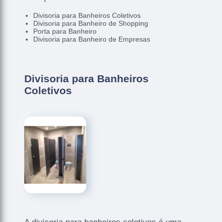
Divisoria para Banheiros Coletivos
Divisoria para Banheiro de Shopping
Porta para Banheiro
Divisoria para Banheiro de Empresas
Divisoria para Banheiros
Coletivos