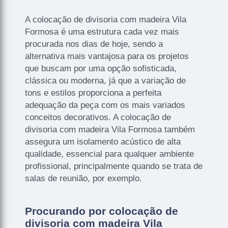
A colocação de divisoria com madeira Vila
Formosa é uma estrutura cada vez mais
procurada nos dias de hoje, sendo a
alternativa mais vantajosa para os projetos
que buscam por uma opção sofisticada,
clássica ou moderna, já que a variação de
tons e estilos proporciona a perfeita
adequação da peça com os mais variados
conceitos decorativos. A colocação de
divisoria com madeira Vila Formosa também
assegura um isolamento acústico de alta
qualidade, essencial para qualquer ambiente
profissional, principalmente quando se trata de
salas de reunião, por exemplo.
Procurando por colocação de
divisoria com madeira Vila