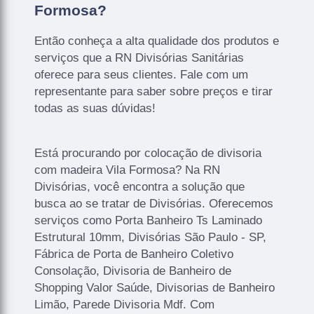
Formosa?
Então conheça a alta qualidade dos produtos e
serviços que a RN Divisórias Sanitárias
oferece para seus clientes. Fale com um
representante para saber sobre preços e tirar
todas as suas dúvidas!
Está procurando por colocação de divisoria
com madeira Vila Formosa? Na RN
Divisórias, você encontra a solução que
busca ao se tratar de Divisórias. Oferecemos
serviços como Porta Banheiro Ts Laminado
Estrutural 10mm, Divisórias São Paulo - SP,
Fábrica de Porta de Banheiro Coletivo
Consolação, Divisoria de Banheiro de
Shopping Valor Saúde, Divisorias de Banheiro
Limão, Parede Divisoria Mdf. Com