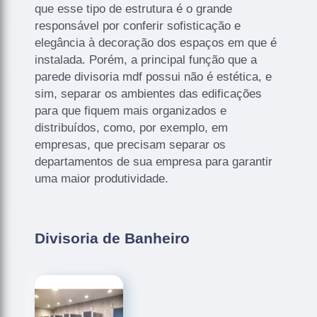
que esse tipo de estrutura é o grande
responsável por conferir sofisticação e
elegância à decoração dos espaços em que é
instalada. Porém, a principal função que a
parede divisoria mdf possui não é estética, e
sim, separar os ambientes das edificações
para que fiquem mais organizados e
distribuídos, como, por exemplo, em
empresas, que precisam separar os
departamentos de sua empresa para garantir
uma maior produtividade.
Divisoria de Banheiro