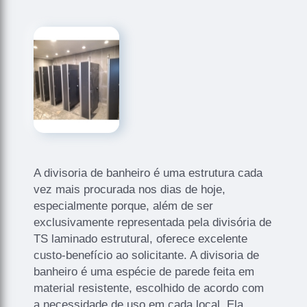
A divisoria de banheiro é uma estrutura cada
vez mais procurada nos dias de hoje,
especialmente porque, além de ser
exclusivamente representada pela divisória de
TS laminado estrutural, oferece excelente
custo-benefício ao solicitante. A divisoria de
banheiro é uma espécie de parede feita em
material resistente, escolhido de acordo com
a necessidade de uso em cada local. Ela