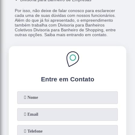
Por isso, não deixe de falar conosco para esclarecer
cada uma de suas dúvidas com nossos funcionários.
Além do que já foi apresentado, o empreendimento
também trabalha com Divisoria para Banheiros
Coletivos Divisoria para Banheiro de Shopping, entre
outras opções. Saiba mais entrando em contato.
Entre em Contato