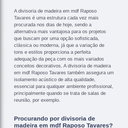
A divisoria de madeira em mdf Raposo
Tavares é uma estrutura cada vez mais
procurada nos dias de hoje, sendo a
alternativa mais vantajosa para os projetos
que buscam por uma opção sofisticada,
clássica ou moderna, já que a variação de
tons e estilos proporciona a perfeita
adequação da peça com os mais variados
conceitos decorativos. A divisoria de madeira
em mdf Raposo Tavares também assegura um
isolamento acústico de alta qualidade,
essencial para qualquer ambiente profissional,
principalmente quando se trata de salas de
reunião, por exemplo.
Procurando por divisoria de
madeira em mdf Raposo Tavares?