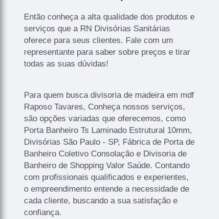
Então conheça a alta qualidade dos produtos e
serviços que a RN Divisórias Sanitárias
oferece para seus clientes. Fale com um
representante para saber sobre preços e tirar
todas as suas dúvidas!
Para quem busca divisoria de madeira em mdf
Raposo Tavares, Conheça nossos serviços,
são opções variadas que oferecemos, como
Porta Banheiro Ts Laminado Estrutural 10mm,
Divisórias São Paulo - SP, Fábrica de Porta de
Banheiro Coletivo Consolação e Divisoria de
Banheiro de Shopping Valor Saúde. Contando
com profissionais qualificados e experientes,
o empreendimento entende a necessidade de
cada cliente, buscando a sua satisfação e
confiança.