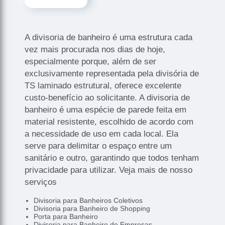
A divisoria de banheiro é uma estrutura cada
vez mais procurada nos dias de hoje,
especialmente porque, além de ser
exclusivamente representada pela divisória de
TS laminado estrutural, oferece excelente
custo-benefício ao solicitante. A divisoria de
banheiro é uma espécie de parede feita em
material resistente, escolhido de acordo com
a necessidade de uso em cada local. Ela
serve para delimitar o espaço entre um
sanitário e outro, garantindo que todos tenham
privacidade para utilizar. Veja mais de nosso
serviços
Divisoria para Banheiros Coletivos
Divisoria para Banheiro de Shopping
Porta para Banheiro
Divisoria para Banheiro de Empresas