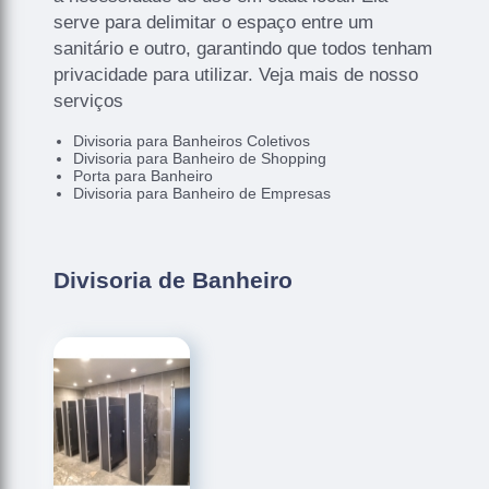
serve para delimitar o espaço entre um
sanitário e outro, garantindo que todos tenham
privacidade para utilizar. Veja mais de nosso
serviços
Divisoria para Banheiros Coletivos
Divisoria para Banheiro de Shopping
Porta para Banheiro
Divisoria para Banheiro de Empresas
Divisoria de Banheiro