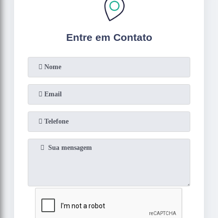
Entre em Contato