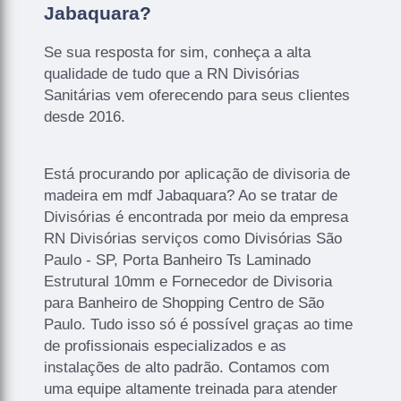
Jabaquara?
Se sua resposta for sim, conheça a alta
qualidade de tudo que a RN Divisórias
Sanitárias vem oferecendo para seus clientes
desde 2016.
Está procurando por aplicação de divisoria de
madeira em mdf Jabaquara? Ao se tratar de
Divisórias é encontrada por meio da empresa
RN Divisórias serviços como Divisórias São
Paulo - SP, Porta Banheiro Ts Laminado
Estrutural 10mm e Fornecedor de Divisoria
para Banheiro de Shopping Centro de São
Paulo. Tudo isso só é possível graças ao time
de profissionais especializados e as
instalações de alto padrão. Contamos com
uma equipe altamente treinada para atender