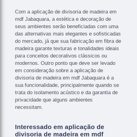
Com a aplicação de divisoria de madeira em
mdf Jabaquara, a estética e decoração de
seus ambientes serão beneficiadas com uma
das alternativas mais elegantes e sofisticadas
do mercado, já que sua fabricação em fibra de
madeira garante texturas e tonalidades ideais
para conceitos decorativos clássicos ou
modernos. Outro ponto que deve ser levado
em consideração sobre a aplicação de
divisoria de madeira em mdf Jabaquara é a
sua funcionalidade, principalmente quando se
trata do isolamento acústico e da garantia de
privacidade que alguns ambientes
necessitam.
Interessado em aplicação de
divisoria de madeira em mdf