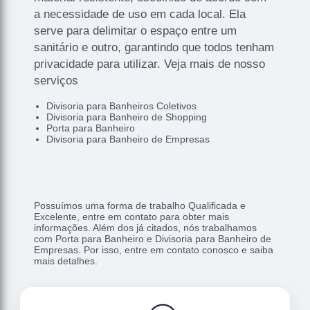
a necessidade de uso em cada local. Ela
serve para delimitar o espaço entre um
sanitário e outro, garantindo que todos tenham
privacidade para utilizar. Veja mais de nosso
serviços
Divisoria para Banheiros Coletivos
Divisoria para Banheiro de Shopping
Porta para Banheiro
Divisoria para Banheiro de Empresas
Possuímos uma forma de trabalho Qualificada e
Excelente, entre em contato para obter mais
informações. Além dos já citados, nós trabalhamos
com Porta para Banheiro e Divisoria para Banheiro de
Empresas. Por isso, entre em contato conosco e saiba
mais detalhes.