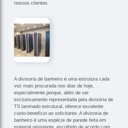
nossos clientes.
A divisoria de banheiro é uma estrutura cada
vez mais procurada nos dias de hoje,
especialmente porque, além de ser
exclusivamente representada pela divisória de
TS laminado estrutural, oferece excelente
custo-benefício ao solicitante. A divisoria de
banheiro é uma espécie de parede feita em
material resistente, escolhido de acordo com