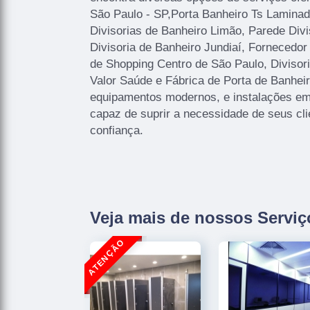
São Paulo - SP,Porta Banheiro Ts Laminad
Divisorias de Banheiro Limão, Parede Divi
Divisoria de Banheiro Jundiaí, Fornecedor
de Shopping Centro de São Paulo, Divisor
Valor Saúde e Fábrica de Porta de Banhei
equipamentos modernos, e instalações em
capaz de suprir a necessidade de seus cl
confiança.
Veja mais de nossos Serviç