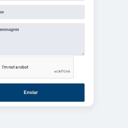
Enviar