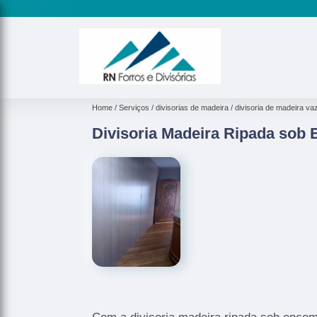
Home
Serviços
divisorias de madeira
divisoria de madeira va
Divisoria Madeira Ripada so