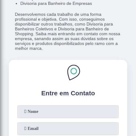
Divisoria para Banheiro de Empresas
Desenvolvemos cada trabalho de uma forma
profissional e objetiva. Com isso, conseguimos
disponibilizar outros trabalhos, como Divisoria para
Banheiros Coletivos e Divisoria para Banheiro de
Shopping. Saiba mais entrando em contato com nossa
empresa, sanando assim as suas dúvidas sobre os
serviços e produtos disponibilizados pelo ramo com a
melhor marca.
Entre em Contato