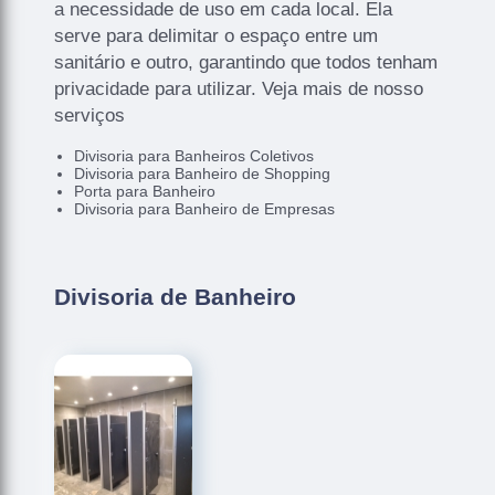
a necessidade de uso em cada local. Ela
serve para delimitar o espaço entre um
sanitário e outro, garantindo que todos tenham
privacidade para utilizar. Veja mais de nosso
serviços
Divisoria para Banheiros Coletivos
Divisoria para Banheiro de Shopping
Porta para Banheiro
Divisoria para Banheiro de Empresas
Divisoria de Banheiro