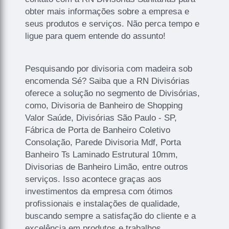
obter mais informações sobre a empresa e
seus produtos e serviços. Não perca tempo e
ligue para quem entende do assunto!
Pesquisando por divisoria com madeira sob
encomenda Sé? Saiba que a RN Divisórias
oferece a solução no segmento de Divisórias,
como, Divisoria de Banheiro de Shopping
Valor Saúde, Divisórias São Paulo - SP,
Fábrica de Porta de Banheiro Coletivo
Consolação, Parede Divisoria Mdf, Porta
Banheiro Ts Laminado Estrutural 10mm,
Divisorias de Banheiro Limão, entre outros
serviços. Isso acontece graças aos
investimentos da empresa com ótimos
profissionais e instalações de qualidade,
buscando sempre a satisfação do cliente e a
excelência em produtos e trabalhos.