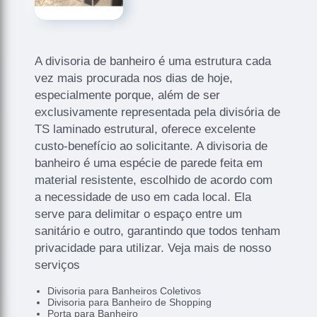
A divisoria de banheiro é uma estrutura cada
vez mais procurada nos dias de hoje,
especialmente porque, além de ser
exclusivamente representada pela divisória de
TS laminado estrutural, oferece excelente
custo-benefício ao solicitante. A divisoria de
banheiro é uma espécie de parede feita em
material resistente, escolhido de acordo com
a necessidade de uso em cada local. Ela
serve para delimitar o espaço entre um
sanitário e outro, garantindo que todos tenham
privacidade para utilizar. Veja mais de nosso
serviços
Divisoria para Banheiros Coletivos
Divisoria para Banheiro de Shopping
Porta para Banheiro