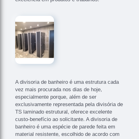
A divisoria de banheiro é uma estrutura cada
vez mais procurada nos dias de hoje,
especialmente porque, além de ser
exclusivamente representada pela divisória de
TS laminado estrutural, oferece excelente
custo-benefício ao solicitante. A divisoria de
banheiro é uma espécie de parede feita em
material resistente, escolhido de acordo com