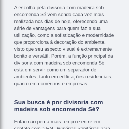
A escolha pela divisoria com madeira sob
encomenda Sé vem sendo cada vez mais
realizada nos dias de hoje, oferecendo uma
série de vantagens para quem faz a sua
utilização, como a sofisticação e modernidade
que proporciona à decoração do ambiente,
visto que seu aspecto visual é extremamente
bonito e versátil. Porém, a função principal da
divisoria com madeira sob encomenda Sé
está em servir como um separador de
ambientes, tanto em edificações residenciais,
quanto em comércios e empresas.
Sua busca é por divisoria com
madeira sob encomenda Sé?
Então não perca mais tempo e entre em
contato com a RN Divisórias Sanitárias para