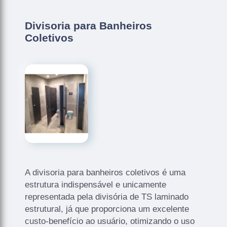
Divisoria para Banheiros
Coletivos
A divisoria para banheiros coletivos é uma
estrutura indispensável e unicamente
representada pela divisória de TS laminado
estrutural, já que proporciona um excelente
custo-benefício ao usuário, otimizando o uso