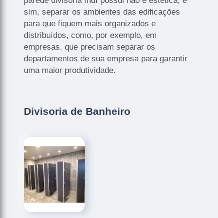
parede divisoria mdf possui não é estética, e
sim, separar os ambientes das edificações
para que fiquem mais organizados e
distribuídos, como, por exemplo, em
empresas, que precisam separar os
departamentos de sua empresa para garantir
uma maior produtividade.
Divisoria de Banheiro