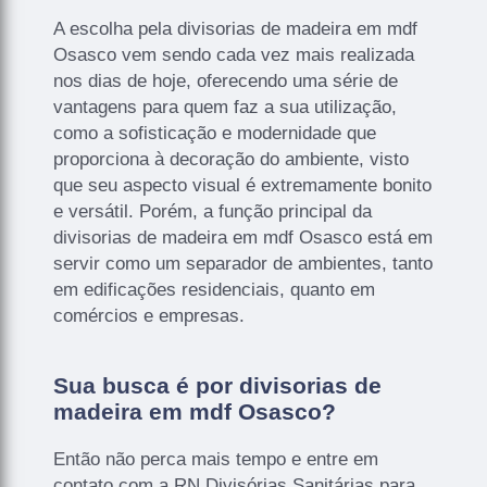
A escolha pela divisorias de madeira em mdf
Osasco vem sendo cada vez mais realizada
nos dias de hoje, oferecendo uma série de
vantagens para quem faz a sua utilização,
como a sofisticação e modernidade que
proporciona à decoração do ambiente, visto
que seu aspecto visual é extremamente bonito
e versátil. Porém, a função principal da
divisorias de madeira em mdf Osasco está em
servir como um separador de ambientes, tanto
em edificações residenciais, quanto em
comércios e empresas.
Sua busca é por divisorias de
madeira em mdf Osasco?
Então não perca mais tempo e entre em
contato com a RN Divisórias Sanitárias para