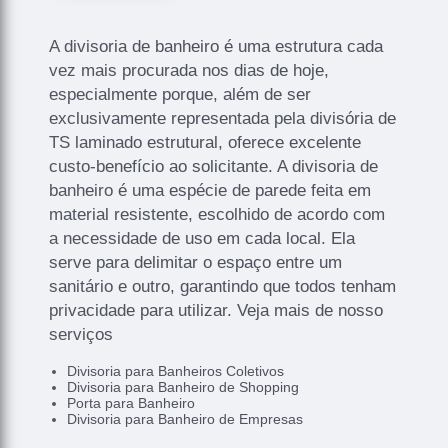
A divisoria de banheiro é uma estrutura cada
vez mais procurada nos dias de hoje,
especialmente porque, além de ser
exclusivamente representada pela divisória de
TS laminado estrutural, oferece excelente
custo-benefício ao solicitante. A divisoria de
banheiro é uma espécie de parede feita em
material resistente, escolhido de acordo com
a necessidade de uso em cada local. Ela
serve para delimitar o espaço entre um
sanitário e outro, garantindo que todos tenham
privacidade para utilizar. Veja mais de nosso
serviços
Divisoria para Banheiros Coletivos
Divisoria para Banheiro de Shopping
Porta para Banheiro
Divisoria para Banheiro de Empresas