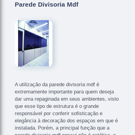
Parede Divisoria Mdf
A utilização da parede divisoria mdf é
extremamente importante para quem deseja
dar uma repaginada em seus ambientes, visto
que esse tipo de estrutura é o grande
responsável por conferir sofisticação e
elegância à decoração dos espaços em que é
instalada. Porém, a principal função que a