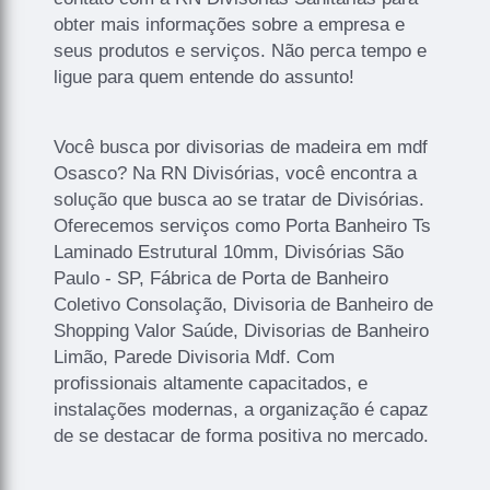
obter mais informações sobre a empresa e
seus produtos e serviços. Não perca tempo e
ligue para quem entende do assunto!
Você busca por divisorias de madeira em mdf
Osasco? Na RN Divisórias, você encontra a
solução que busca ao se tratar de Divisórias.
Oferecemos serviços como Porta Banheiro Ts
Laminado Estrutural 10mm, Divisórias São
Paulo - SP, Fábrica de Porta de Banheiro
Coletivo Consolação, Divisoria de Banheiro de
Shopping Valor Saúde, Divisorias de Banheiro
Limão, Parede Divisoria Mdf. Com
profissionais altamente capacitados, e
instalações modernas, a organização é capaz
de se destacar de forma positiva no mercado.