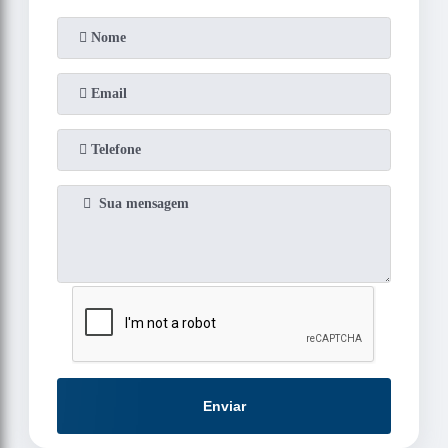
Enviar