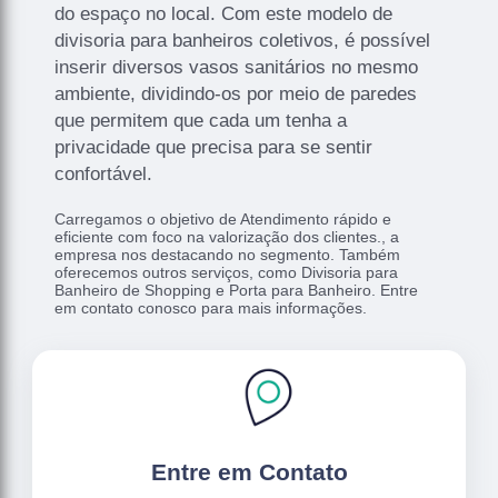
do espaço no local. Com este modelo de
divisoria para banheiros coletivos, é possível
inserir diversos vasos sanitários no mesmo
ambiente, dividindo-os por meio de paredes
que permitem que cada um tenha a
privacidade que precisa para se sentir
confortável.
Carregamos o objetivo de Atendimento rápido e
eficiente com foco na valorização dos clientes., a
empresa nos destacando no segmento. Também
oferecemos outros serviços, como Divisoria para
Banheiro de Shopping e Porta para Banheiro. Entre
em contato conosco para mais informações.
Entre em Contato