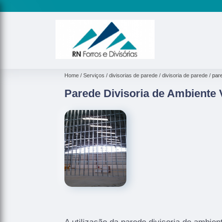
Home
Serviços
divisorias de parede
divisoria de parede
par
Parede Divisoria de Ambiente