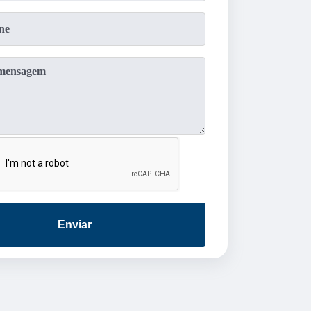
Enviar