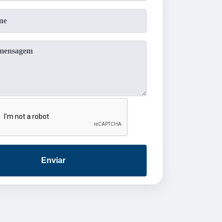
Enviar