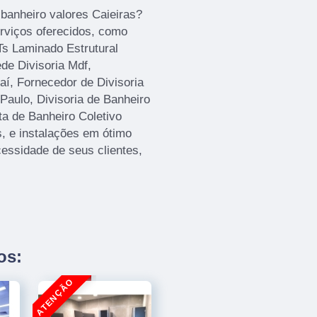
 banheiro valores Caieiras?
rviços oferecidos, como
Ts Laminado Estrutural
de Divisoria Mdf,
aí, Fornecedor de Divisoria
Paulo, Divisoria de Banheiro
ta de Banheiro Coletivo
 e instalações em ótimo
essidade de seus clientes,
os: