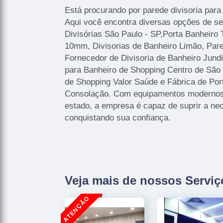
Está procurando por parede divisoria para
Aqui você encontra diversas opções de se
Divisórias São Paulo - SP,Porta Banheiro 
10mm, Divisorias de Banheiro Limão, Pare
Fornecedor de Divisoria de Banheiro Jundi
para Banheiro de Shopping Centro de São 
de Shopping Valor Saúde e Fábrica de Por
Consolação. Com equipamentos modernos,
estado, a empresa é capaz de suprir a nec
conquistando sua confiança.
Veja mais de nossos Serviç