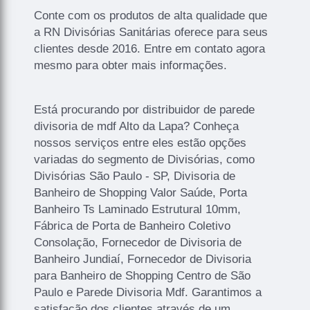
Conte com os produtos de alta qualidade que
a RN Divisórias Sanitárias oferece para seus
clientes desde 2016. Entre em contato agora
mesmo para obter mais informações.
Está procurando por distribuidor de parede
divisoria de mdf Alto da Lapa? Conheça
nossos serviços entre eles estão opções
variadas do segmento de Divisórias, como
Divisórias São Paulo - SP, Divisoria de
Banheiro de Shopping Valor Saúde, Porta
Banheiro Ts Laminado Estrutural 10mm,
Fábrica de Porta de Banheiro Coletivo
Consolação, Fornecedor de Divisoria de
Banheiro Jundiaí, Fornecedor de Divisoria
para Banheiro de Shopping Centro de São
Paulo e Parede Divisoria Mdf. Garantimos a
satisfação dos clientes através de um