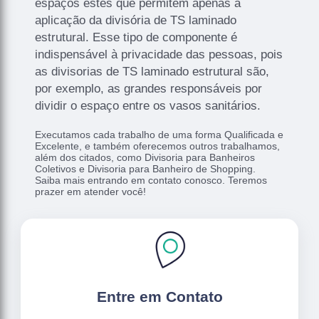
espaços estes que permitem apenas a
aplicação da divisória de TS laminado
estrutural. Esse tipo de componente é
indispensável à privacidade das pessoas, pois
as divisorias de TS laminado estrutural são,
por exemplo, as grandes responsáveis por
dividir o espaço entre os vasos sanitários.
Executamos cada trabalho de uma forma Qualificada e
Excelente, e também oferecemos outros trabalhamos,
além dos citados, como Divisoria para Banheiros
Coletivos e Divisoria para Banheiro de Shopping.
Saiba mais entrando em contato conosco. Teremos
prazer em atender você!
Entre em Contato