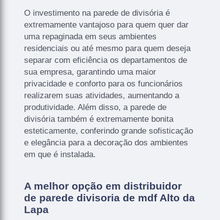
O investimento na parede de divisória é
extremamente vantajoso para quem quer dar
uma repaginada em seus ambientes
residenciais ou até mesmo para quem deseja
separar com eficiência os departamentos de
sua empresa, garantindo uma maior
privacidade e conforto para os funcionários
realizarem suas atividades, aumentando a
produtividade. Além disso, a parede de
divisória também é extremamente bonita
esteticamente, conferindo grande sofisticação
e elegância para a decoração dos ambientes
em que é instalada.
A melhor opção em distribuidor
de parede divisoria de mdf Alto da
Lapa