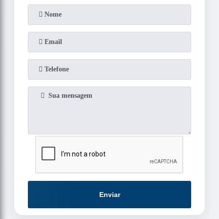
Enviar