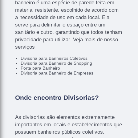
banheiro é uma espécie de parede feita em
material resistente, escolhido de acordo com
a necessidade de uso em cada local. Ela
serve para delimitar o espaço entre um
sanitário e outro, garantindo que todos tenham
privacidade para utilizar. Veja mais de nosso
serviços
Divisoria para Banheiros Coletivos
Divisoria para Banheiro de Shopping
Porta para Banheiro
Divisoria para Banheiro de Empresas
Onde encontro Divisorias?
As divisorias são elementos extremamente
importantes em locais e estabelecimentos que
possuem banheiros públicos coletivos,