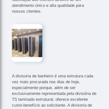
atendimento único e alta qualidade para
nossos clientes.
A divisoria de banheiro é uma estrutura cada
vez mais procurada nos dias de hoje,
especialmente porque, além de ser
exclusivamente representada pela divisória de
TS laminado estrutural, oferece excelente
custo-benefício ao solicitante. A divisoria de