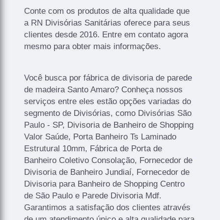
Conte com os produtos de alta qualidade que
a RN Divisórias Sanitárias oferece para seus
clientes desde 2016. Entre em contato agora
mesmo para obter mais informações.
Você busca por fábrica de divisoria de parede
de madeira Santo Amaro? Conheça nossos
serviços entre eles estão opções variadas do
segmento de Divisórias, como Divisórias São
Paulo - SP, Divisoria de Banheiro de Shopping
Valor Saúde, Porta Banheiro Ts Laminado
Estrutural 10mm, Fábrica de Porta de
Banheiro Coletivo Consolação, Fornecedor de
Divisoria de Banheiro Jundiaí, Fornecedor de
Divisoria para Banheiro de Shopping Centro
de São Paulo e Parede Divisoria Mdf.
Garantimos a satisfação dos clientes através
de um atendimento único e alta qualidade para