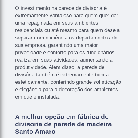
O investimento na parede de divisória é
extremamente vantajoso para quem quer dar
uma repaginada em seus ambientes
residenciais ou até mesmo para quem deseja
separar com eficiência os departamentos de
sua empresa, garantindo uma maior
privacidade e conforto para os funcionários
realizarem suas atividades, aumentando a
produtividade. Além disso, a parede de
divisória também é extremamente bonita
esteticamente, conferindo grande sofisticação
e elegância para a decoração dos ambientes
em que é instalada.
A melhor opção em fábrica de
divisoria de parede de madeira
Santo Amaro