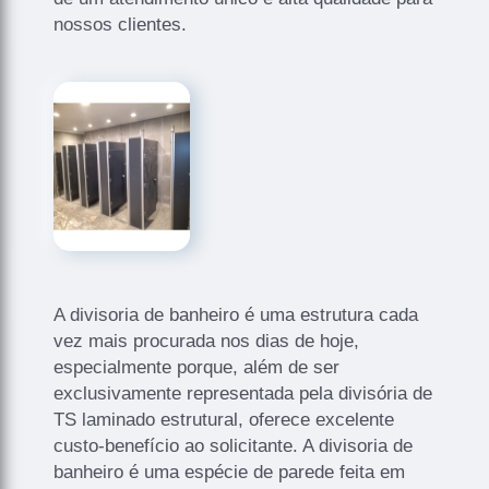
nossos clientes.
A divisoria de banheiro é uma estrutura cada
vez mais procurada nos dias de hoje,
especialmente porque, além de ser
exclusivamente representada pela divisória de
TS laminado estrutural, oferece excelente
custo-benefício ao solicitante. A divisoria de
banheiro é uma espécie de parede feita em