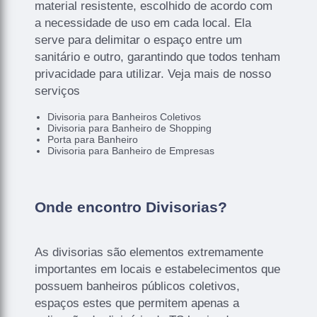
material resistente, escolhido de acordo com
a necessidade de uso em cada local. Ela
serve para delimitar o espaço entre um
sanitário e outro, garantindo que todos tenham
privacidade para utilizar. Veja mais de nosso
serviços
Divisoria para Banheiros Coletivos
Divisoria para Banheiro de Shopping
Porta para Banheiro
Divisoria para Banheiro de Empresas
Onde encontro Divisorias?
As divisorias são elementos extremamente
importantes em locais e estabelecimentos que
possuem banheiros públicos coletivos,
espaços estes que permitem apenas a