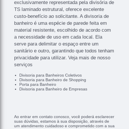
exclusivamente representada pela divisória de
TS laminado estrutural, oferece excelente
custo-benefício ao solicitante. A divisoria de
banheiro é uma espécie de parede feita em
material resistente, escolhido de acordo com
a necessidade de uso em cada local. Ela
serve para delimitar o espaço entre um
sanitário e outro, garantindo que todos tenham
privacidade para utilizar. Veja mais de nosso
serviços
Divisoria para Banheiros Coletivos
Divisoria para Banheiro de Shopping
Porta para Banheiro
Divisoria para Banheiro de Empresas
Ao entrar em contato conosco, você poderá esclarecer
suas dúvidas, estamos à sua disposição, através de
um atendimento cuidadoso e comprometido com a sua