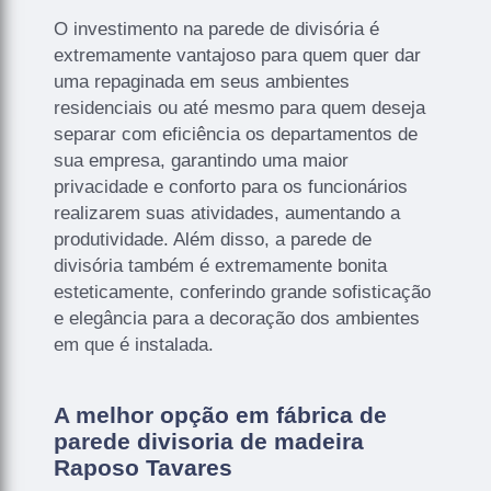
O investimento na parede de divisória é
extremamente vantajoso para quem quer dar
uma repaginada em seus ambientes
residenciais ou até mesmo para quem deseja
separar com eficiência os departamentos de
sua empresa, garantindo uma maior
privacidade e conforto para os funcionários
realizarem suas atividades, aumentando a
produtividade. Além disso, a parede de
divisória também é extremamente bonita
esteticamente, conferindo grande sofisticação
e elegância para a decoração dos ambientes
em que é instalada.
A melhor opção em fábrica de
parede divisoria de madeira
Raposo Tavares