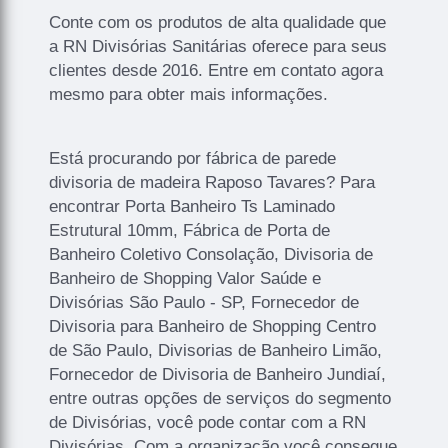
Conte com os produtos de alta qualidade que
a RN Divisórias Sanitárias oferece para seus
clientes desde 2016. Entre em contato agora
mesmo para obter mais informações.
Está procurando por fábrica de parede
divisoria de madeira Raposo Tavares? Para
encontrar Porta Banheiro Ts Laminado
Estrutural 10mm, Fábrica de Porta de
Banheiro Coletivo Consolação, Divisoria de
Banheiro de Shopping Valor Saúde e
Divisórias São Paulo - SP, Fornecedor de
Divisoria para Banheiro de Shopping Centro
de São Paulo, Divisorias de Banheiro Limão,
Fornecedor de Divisoria de Banheiro Jundiaí,
entre outras opções de serviços do segmento
de Divisórias, você pode contar com a RN
Divisórias. Com a organização você consegue