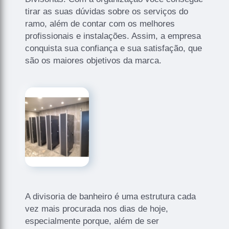
tirar as suas dúvidas sobre os serviços do
ramo, além de contar com os melhores
profissionais e instalações. Assim, a empresa
conquista sua confiança e sua satisfação, que
são os maiores objetivos da marca.
A divisoria de banheiro é uma estrutura cada
vez mais procurada nos dias de hoje,
especialmente porque, além de ser