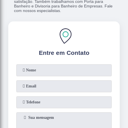
satisfação. Também trabalhamos com Porta para
Banheiro e Divisoria para Banheiro de Empresas. Fale
com nossos especialistas.
Entre em Contato