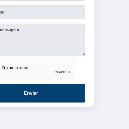
Enviar