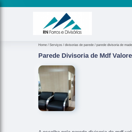
Home
Serviços
divisorias de parede
parede divisoria de made
Parede Divisoria de Mdf Valore