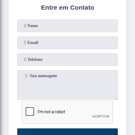
Entre em Contato