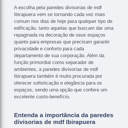
A escolha pela paredes divisorias de mdf
Ibirapuera vem se tornando cada vez mais
comum nos dias de hoje para qualquer tipo de
edificação, tanto aquelas que buscam dar uma
repaginada na decoração de seus espaços
quanto para empresas que precisam garantir
privacidade e conforto para cada
departamento de sua corporação. Além da
função primordial como separador de
ambientes, a paredes divisorias de mdf
Ibirapuera também é muito procurada por
oferecer sofisticação e elegância para os
espaços, sendo uma opção que confere um
excelente custo-benefício.
Entenda a importância da paredes
divisorias de mdf Ibirapuera