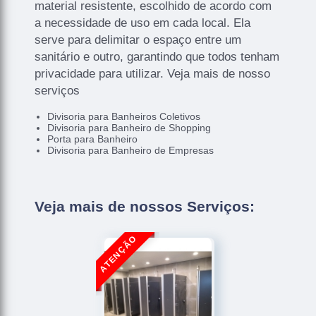
material resistente, escolhido de acordo com
a necessidade de uso em cada local. Ela
serve para delimitar o espaço entre um
sanitário e outro, garantindo que todos tenham
privacidade para utilizar. Veja mais de nosso
serviços
Divisoria para Banheiros Coletivos
Divisoria para Banheiro de Shopping
Porta para Banheiro
Divisoria para Banheiro de Empresas
Veja mais de nossos Serviços: