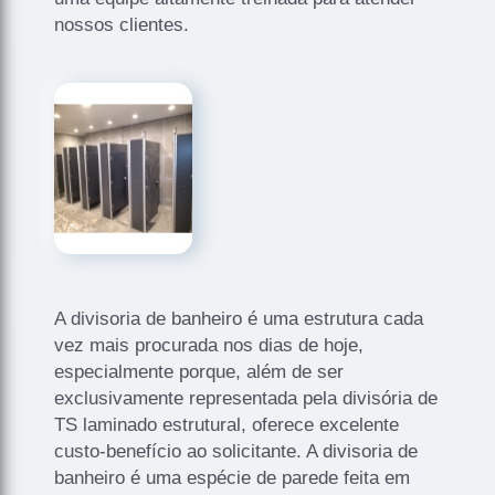
nossos clientes.
A divisoria de banheiro é uma estrutura cada
vez mais procurada nos dias de hoje,
especialmente porque, além de ser
exclusivamente representada pela divisória de
TS laminado estrutural, oferece excelente
custo-benefício ao solicitante. A divisoria de
banheiro é uma espécie de parede feita em