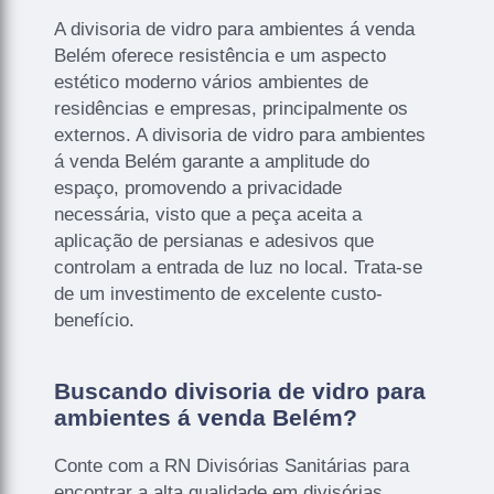
A divisoria de vidro para ambientes á venda
Belém oferece resistência e um aspecto
estético moderno vários ambientes de
residências e empresas, principalmente os
externos. A divisoria de vidro para ambientes
á venda Belém garante a amplitude do
espaço, promovendo a privacidade
necessária, visto que a peça aceita a
aplicação de persianas e adesivos que
controlam a entrada de luz no local. Trata-se
de um investimento de excelente custo-
benefício.
Buscando divisoria de vidro para
ambientes á venda Belém?
Conte com a RN Divisórias Sanitárias para
encontrar a alta qualidade em divisórias