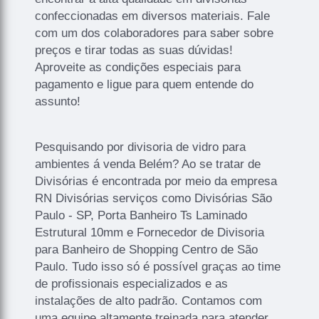
confeccionadas em diversos materiais. Fale
com um dos colaboradores para saber sobre
preços e tirar todas as suas dúvidas!
Aproveite as condições especiais para
pagamento e ligue para quem entende do
assunto!
Pesquisando por divisoria de vidro para
ambientes á venda Belém? Ao se tratar de
Divisórias é encontrada por meio da empresa
RN Divisórias serviços como Divisórias São
Paulo - SP, Porta Banheiro Ts Laminado
Estrutural 10mm e Fornecedor de Divisoria
para Banheiro de Shopping Centro de São
Paulo. Tudo isso só é possível graças ao time
de profissionais especializados e as
instalações de alto padrão. Contamos com
uma equipe altamente treinada para atender