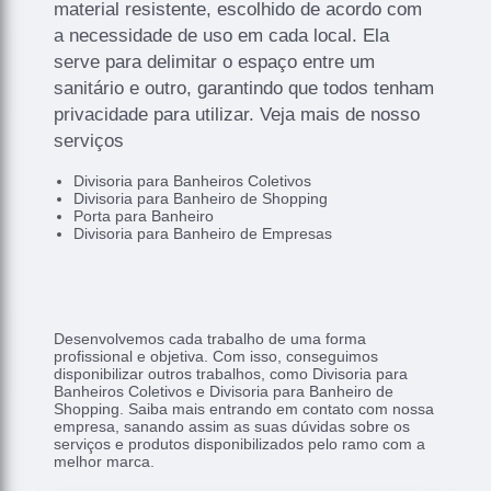
material resistente, escolhido de acordo com
a necessidade de uso em cada local. Ela
serve para delimitar o espaço entre um
sanitário e outro, garantindo que todos tenham
privacidade para utilizar. Veja mais de nosso
serviços
Divisoria para Banheiros Coletivos
Divisoria para Banheiro de Shopping
Porta para Banheiro
Divisoria para Banheiro de Empresas
Desenvolvemos cada trabalho de uma forma
profissional e objetiva. Com isso, conseguimos
disponibilizar outros trabalhos, como Divisoria para
Banheiros Coletivos e Divisoria para Banheiro de
Shopping. Saiba mais entrando em contato com nossa
empresa, sanando assim as suas dúvidas sobre os
serviços e produtos disponibilizados pelo ramo com a
melhor marca.