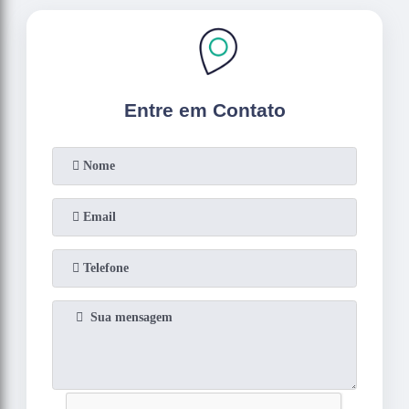
Entre em Contato