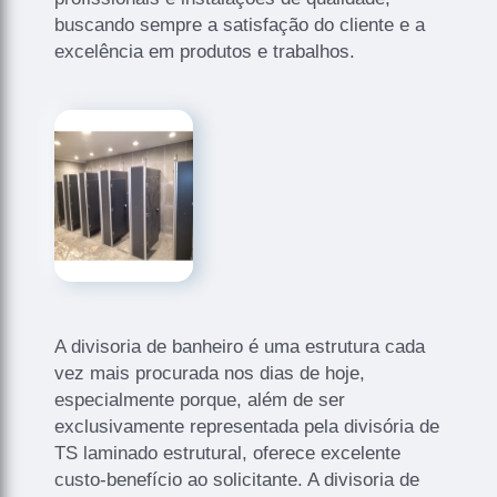
buscando sempre a satisfação do cliente e a
excelência em produtos e trabalhos.
A divisoria de banheiro é uma estrutura cada
vez mais procurada nos dias de hoje,
especialmente porque, além de ser
exclusivamente representada pela divisória de
TS laminado estrutural, oferece excelente
custo-benefício ao solicitante. A divisoria de