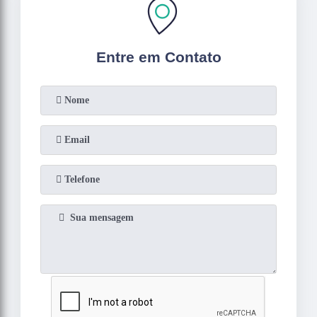
Entre em Contato