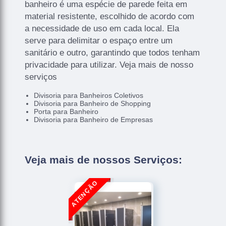
banheiro é uma espécie de parede feita em
material resistente, escolhido de acordo com
a necessidade de uso em cada local. Ela
serve para delimitar o espaço entre um
sanitário e outro, garantindo que todos tenham
privacidade para utilizar. Veja mais de nosso
serviços
Divisoria para Banheiros Coletivos
Divisoria para Banheiro de Shopping
Porta para Banheiro
Divisoria para Banheiro de Empresas
Veja mais de nossos Serviços: