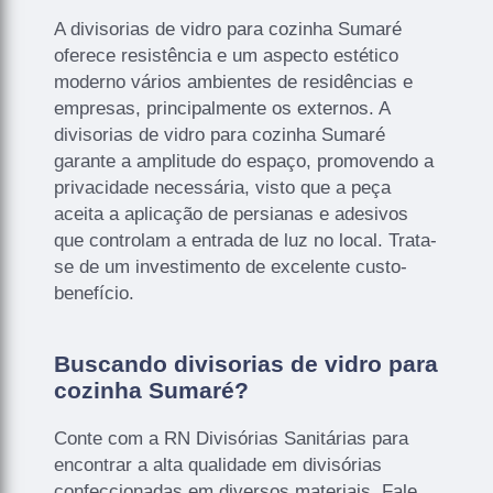
A divisorias de vidro para cozinha Sumaré
oferece resistência e um aspecto estético
moderno vários ambientes de residências e
empresas, principalmente os externos. A
divisorias de vidro para cozinha Sumaré
garante a amplitude do espaço, promovendo a
privacidade necessária, visto que a peça
aceita a aplicação de persianas e adesivos
que controlam a entrada de luz no local. Trata-
se de um investimento de excelente custo-
benefício.
Buscando divisorias de vidro para
cozinha Sumaré?
Conte com a RN Divisórias Sanitárias para
encontrar a alta qualidade em divisórias
confeccionadas em diversos materiais. Fale