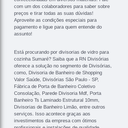
com um dos colaboradores para saber sobre
preços e tirar todas as suas dúvidas!
Aproveite as condições especiais para
pagamento e ligue para quem entende do
assunto!
Está procurando por divisorias de vidro para
cozinha Sumaré? Saiba que a RN Divisórias
oferece a solução no segmento de Divisórias,
como, Divisoria de Banheiro de Shopping
Valor Saúde, Divisórias São Paulo - SP,
Fábrica de Porta de Banheiro Coletivo
Consolação, Parede Divisoria Mdf, Porta
Banheiro Ts Laminado Estrutural 10mm,
Divisorias de Banheiro Limão, entre outros
serviços. Isso acontece graças aos
investimentos da empresa com ótimos
profissionais e instalações de qualidade,