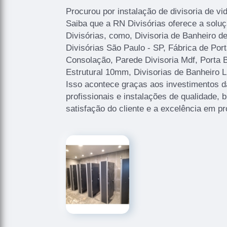
Procurou por instalação de divisoria de vi
Saiba que a RN Divisórias oferece a solu
Divisórias, como, Divisoria de Banheiro d
Divisórias São Paulo - SP, Fábrica de Por
Consolação, Parede Divisoria Mdf, Porta 
Estrutural 10mm, Divisorias de Banheiro L
Isso acontece graças aos investimentos 
profissionais e instalações de qualidade,
satisfação do cliente e a excelência em pr