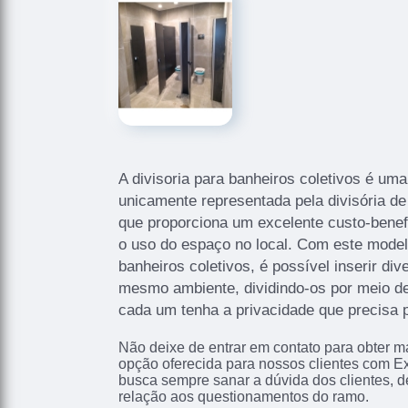
A divisoria para banheiros coletivos é uma
unicamente representada pela divisória de 
que proporciona um excelente custo-benefí
o uso do espaço no local. Com este modelo
banheiros coletivos, é possível inserir di
mesmo ambiente, dividindo-os por meio d
cada um tenha a privacidade que precisa p
Não deixe de entrar em contato para obter m
opção oferecida para nossos clientes com E
busca sempre sanar a dúvida dos clientes,
relação aos questionamentos do ramo.