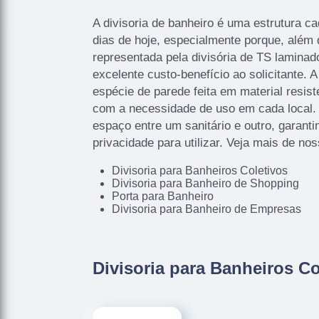
A divisoria de banheiro é uma estrutura c
dias de hoje, especialmente porque, além
representada pela divisória de TS laminado
excelente custo-benefício ao solicitante. 
espécie de parede feita em material resist
com a necessidade de uso em cada local. E
espaço entre um sanitário e outro, garant
privacidade para utilizar. Veja mais de no
Divisoria para Banheiros Coletivos
Divisoria para Banheiro de Shopping
Porta para Banheiro
Divisoria para Banheiro de Empresas
Divisoria para Banheiros Co