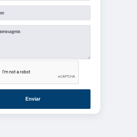
Enviar