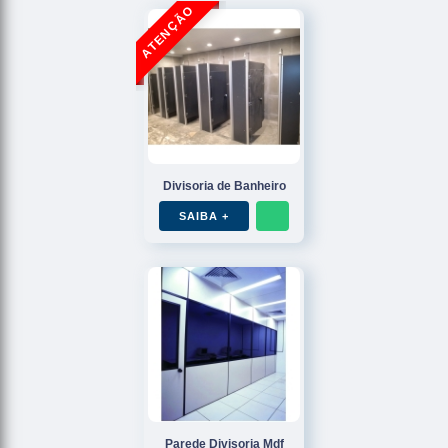
Divisoria de Banheiro
SAIBA +
Parede Divisoria Mdf