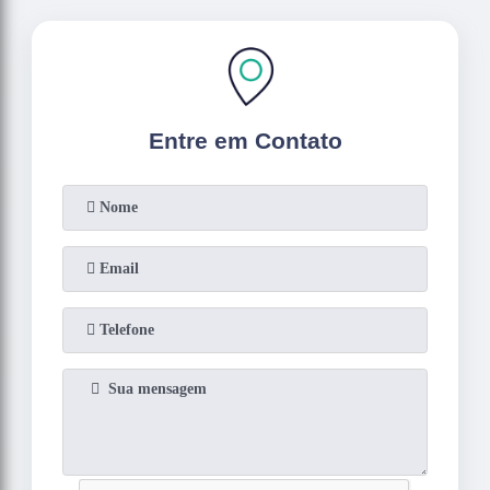
Entre em Contato