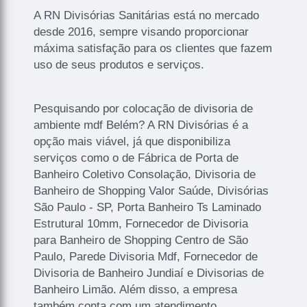
A RN Divisórias Sanitárias está no mercado
desde 2016, sempre visando proporcionar
máxima satisfação para os clientes que fazem
uso de seus produtos e serviços.
Pesquisando por colocação de divisoria de
ambiente mdf Belém? A RN Divisórias é a
opção mais viável, já que disponibiliza
serviços como o de Fábrica de Porta de
Banheiro Coletivo Consolação, Divisoria de
Banheiro de Shopping Valor Saúde, Divisórias
São Paulo - SP, Porta Banheiro Ts Laminado
Estrutural 10mm, Fornecedor de Divisoria
para Banheiro de Shopping Centro de São
Paulo, Parede Divisoria Mdf, Fornecedor de
Divisoria de Banheiro Jundiaí e Divisorias de
Banheiro Limão. Além disso, a empresa
também conta com um atendimento