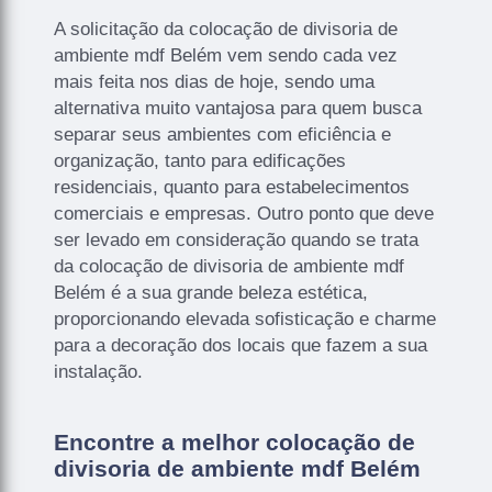
A solicitação da colocação de divisoria de
ambiente mdf Belém vem sendo cada vez
mais feita nos dias de hoje, sendo uma
alternativa muito vantajosa para quem busca
separar seus ambientes com eficiência e
organização, tanto para edificações
residenciais, quanto para estabelecimentos
comerciais e empresas. Outro ponto que deve
ser levado em consideração quando se trata
da colocação de divisoria de ambiente mdf
Belém é a sua grande beleza estética,
proporcionando elevada sofisticação e charme
para a decoração dos locais que fazem a sua
instalação.
Encontre a melhor colocação de
divisoria de ambiente mdf Belém