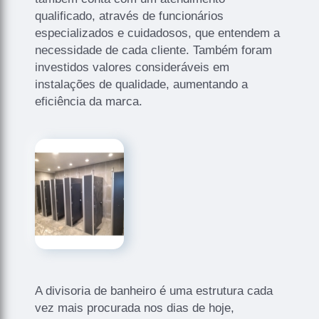
qualificado, através de funcionários
especializados e cuidadosos, que entendem a
necessidade de cada cliente. Também foram
investidos valores consideráveis em
instalações de qualidade, aumentando a
eficiência da marca.
A divisoria de banheiro é uma estrutura cada
vez mais procurada nos dias de hoje,