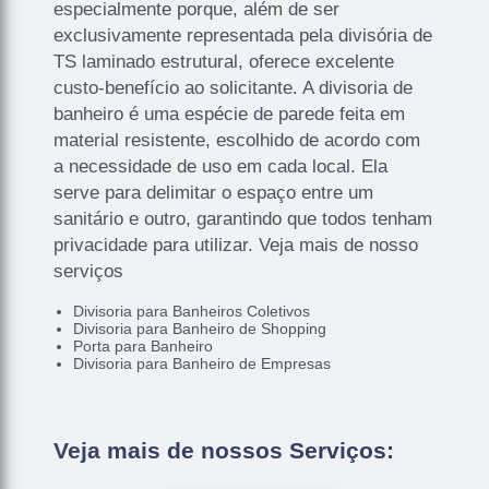
especialmente porque, além de ser
exclusivamente representada pela divisória de
TS laminado estrutural, oferece excelente
custo-benefício ao solicitante. A divisoria de
banheiro é uma espécie de parede feita em
material resistente, escolhido de acordo com
a necessidade de uso em cada local. Ela
serve para delimitar o espaço entre um
sanitário e outro, garantindo que todos tenham
privacidade para utilizar. Veja mais de nosso
serviços
Divisoria para Banheiros Coletivos
Divisoria para Banheiro de Shopping
Porta para Banheiro
Divisoria para Banheiro de Empresas
Veja mais de nossos Serviços: