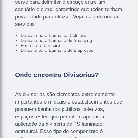
serve para delimitar o espaço entre um
sanitário e outro, garantindo que todos tenham
privacidade para utilizar. Veja mais de nosso
serviços
Divisoria para Banheiros Coletivos
Divisoria para Banheiro de Shopping
Porta para Banheiro
Divisoria para Banheiro de Empresas
Onde encontro Divisorias?
As divisorias são elementos extremamente
importantes em locais e estabelecimentos que
possuem banheiros públicos coletivos,
espaços estes que permitem apenas a
aplicação da divisória de TS laminado
estrutural. Esse tipo de componente é