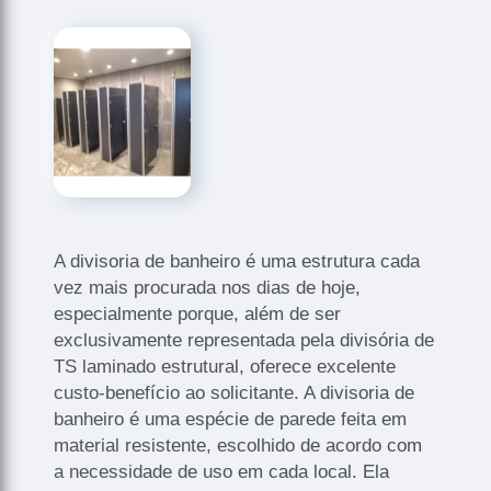
A divisoria de banheiro é uma estrutura cada
vez mais procurada nos dias de hoje,
especialmente porque, além de ser
exclusivamente representada pela divisória de
TS laminado estrutural, oferece excelente
custo-benefício ao solicitante. A divisoria de
banheiro é uma espécie de parede feita em
material resistente, escolhido de acordo com
a necessidade de uso em cada local. Ela