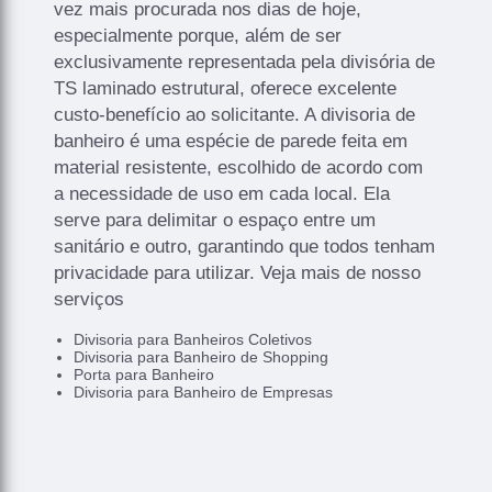
vez mais procurada nos dias de hoje,
especialmente porque, além de ser
exclusivamente representada pela divisória de
TS laminado estrutural, oferece excelente
custo-benefício ao solicitante. A divisoria de
banheiro é uma espécie de parede feita em
material resistente, escolhido de acordo com
a necessidade de uso em cada local. Ela
serve para delimitar o espaço entre um
sanitário e outro, garantindo que todos tenham
privacidade para utilizar. Veja mais de nosso
serviços
Divisoria para Banheiros Coletivos
Divisoria para Banheiro de Shopping
Porta para Banheiro
Divisoria para Banheiro de Empresas