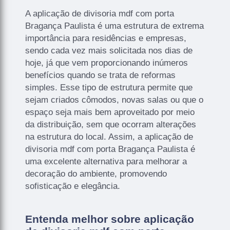
A aplicação de divisoria mdf com porta
Bragança Paulista é uma estrutura de extrema
importância para residências e empresas,
sendo cada vez mais solicitada nos dias de
hoje, já que vem proporcionando inúmeros
benefícios quando se trata de reformas
simples. Esse tipo de estrutura permite que
sejam criados cômodos, novas salas ou que o
espaço seja mais bem aproveitado por meio
da distribuição, sem que ocorram alterações
na estrutura do local. Assim, a aplicação de
divisoria mdf com porta Bragança Paulista é
uma excelente alternativa para melhorar a
decoração do ambiente, promovendo
sofisticação e elegância.
Entenda melhor sobre aplicação