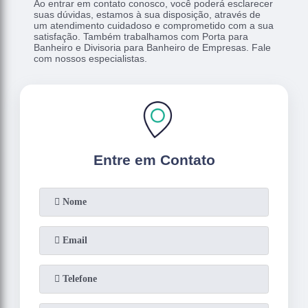
Ao entrar em contato conosco, você poderá esclarecer
suas dúvidas, estamos à sua disposição, através de
um atendimento cuidadoso e comprometido com a sua
satisfação. Também trabalhamos com Porta para
Banheiro e Divisoria para Banheiro de Empresas. Fale
com nossos especialistas.
Entre em Contato