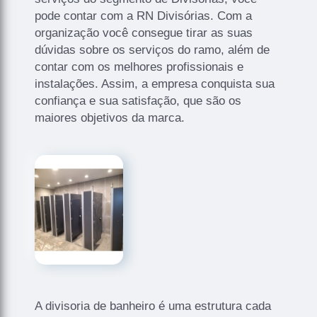
pode contar com a RN Divisórias. Com a
organização você consegue tirar as suas
dúvidas sobre os serviços do ramo, além de
contar com os melhores profissionais e
instalações. Assim, a empresa conquista sua
confiança e sua satisfação, que são os
maiores objetivos da marca.
A divisoria de banheiro é uma estrutura cada