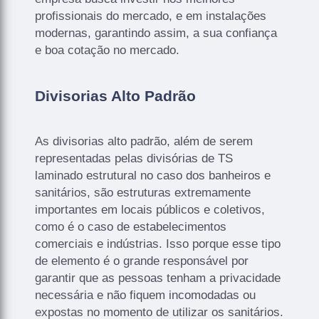
profissionais do mercado, e em instalações
modernas, garantindo assim, a sua confiança
e boa cotação no mercado.
Divisorias Alto Padrão
As divisorias alto padrão, além de serem
representadas pelas divisórias de TS
laminado estrutural no caso dos banheiros e
sanitários, são estruturas extremamente
importantes em locais públicos e coletivos,
como é o caso de estabelecimentos
comerciais e indústrias. Isso porque esse tipo
de elemento é o grande responsável por
garantir que as pessoas tenham a privacidade
necessária e não fiquem incomodadas ou
expostas no momento de utilizar os sanitários.