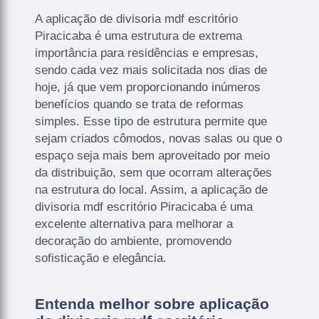
A aplicação de divisoria mdf escritório
Piracicaba é uma estrutura de extrema
importância para residências e empresas,
sendo cada vez mais solicitada nos dias de
hoje, já que vem proporcionando inúmeros
benefícios quando se trata de reformas
simples. Esse tipo de estrutura permite que
sejam criados cômodos, novas salas ou que o
espaço seja mais bem aproveitado por meio
da distribuição, sem que ocorram alterações
na estrutura do local. Assim, a aplicação de
divisoria mdf escritório Piracicaba é uma
excelente alternativa para melhorar a
decoração do ambiente, promovendo
sofisticação e elegância.
Entenda melhor sobre aplicação