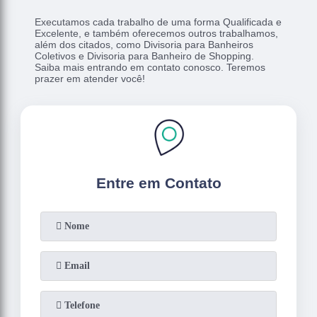
Executamos cada trabalho de uma forma Qualificada e
Excelente, e também oferecemos outros trabalhamos,
além dos citados, como Divisoria para Banheiros
Coletivos e Divisoria para Banheiro de Shopping.
Saiba mais entrando em contato conosco. Teremos
prazer em atender você!
Entre em Contato