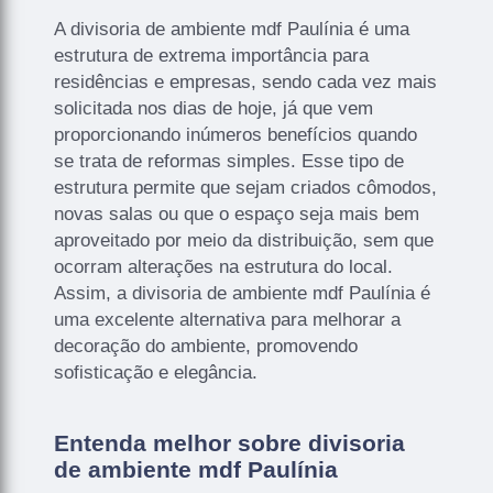
A divisoria de ambiente mdf Paulínia é uma
estrutura de extrema importância para
residências e empresas, sendo cada vez mais
solicitada nos dias de hoje, já que vem
proporcionando inúmeros benefícios quando
se trata de reformas simples. Esse tipo de
estrutura permite que sejam criados cômodos,
novas salas ou que o espaço seja mais bem
aproveitado por meio da distribuição, sem que
ocorram alterações na estrutura do local.
Assim, a divisoria de ambiente mdf Paulínia é
uma excelente alternativa para melhorar a
decoração do ambiente, promovendo
sofisticação e elegância.
Entenda melhor sobre divisoria
de ambiente mdf Paulínia