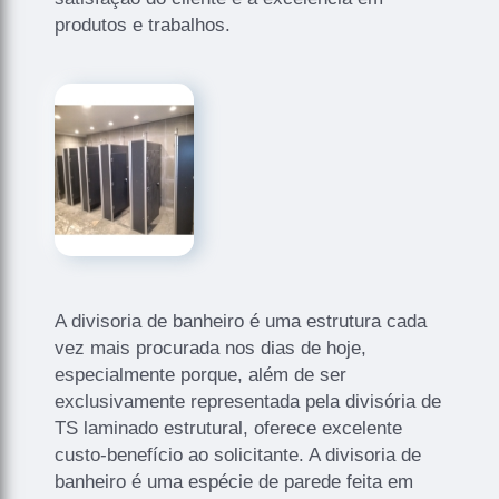
produtos e trabalhos.
A divisoria de banheiro é uma estrutura cada
vez mais procurada nos dias de hoje,
especialmente porque, além de ser
exclusivamente representada pela divisória de
TS laminado estrutural, oferece excelente
custo-benefício ao solicitante. A divisoria de
banheiro é uma espécie de parede feita em