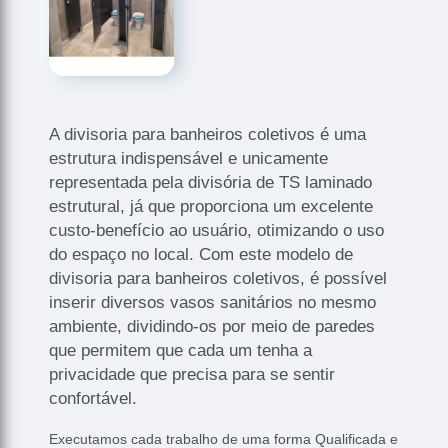
A divisoria para banheiros coletivos é uma
estrutura indispensável e unicamente
representada pela divisória de TS laminado
estrutural, já que proporciona um excelente
custo-benefício ao usuário, otimizando o uso
do espaço no local. Com este modelo de
divisoria para banheiros coletivos, é possível
inserir diversos vasos sanitários no mesmo
ambiente, dividindo-os por meio de paredes
que permitem que cada um tenha a
privacidade que precisa para se sentir
confortável.
Executamos cada trabalho de uma forma Qualificada e