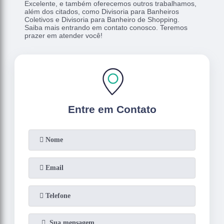
Excelente, e também oferecemos outros trabalhamos,
além dos citados, como Divisoria para Banheiros
Coletivos e Divisoria para Banheiro de Shopping.
Saiba mais entrando em contato conosco. Teremos
prazer em atender você!
Entre em Contato