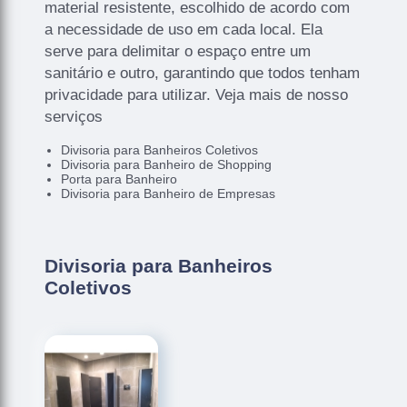
material resistente, escolhido de acordo com
a necessidade de uso em cada local. Ela
serve para delimitar o espaço entre um
sanitário e outro, garantindo que todos tenham
privacidade para utilizar. Veja mais de nosso
serviços
Divisoria para Banheiros Coletivos
Divisoria para Banheiro de Shopping
Porta para Banheiro
Divisoria para Banheiro de Empresas
Divisoria para Banheiros
Coletivos