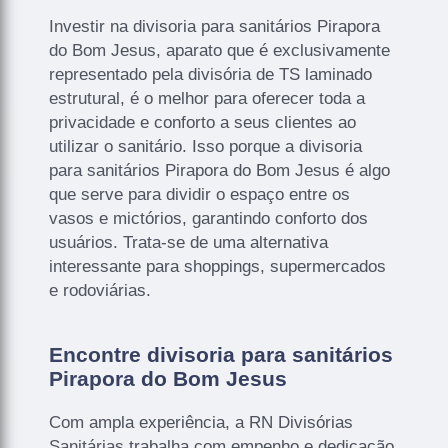
Investir na divisoria para sanitários Pirapora
do Bom Jesus, aparato que é exclusivamente
representado pela divisória de TS laminado
estrutural, é o melhor para oferecer toda a
privacidade e conforto a seus clientes ao
utilizar o sanitário. Isso porque a divisoria
para sanitários Pirapora do Bom Jesus é algo
que serve para dividir o espaço entre os
vasos e mictórios, garantindo conforto dos
usuários. Trata-se de uma alternativa
interessante para shoppings, supermercados
e rodoviárias.
Encontre divisoria para sanitários
Pirapora do Bom Jesus
Com ampla experiência, a RN Divisórias
Sanitárias trabalha com empenho e dedicação