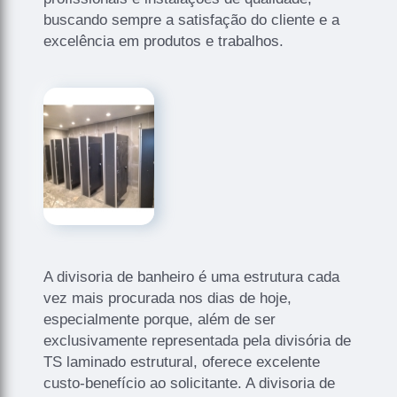
buscando sempre a satisfação do cliente e a
excelência em produtos e trabalhos.
A divisoria de banheiro é uma estrutura cada
vez mais procurada nos dias de hoje,
especialmente porque, além de ser
exclusivamente representada pela divisória de
TS laminado estrutural, oferece excelente
custo-benefício ao solicitante. A divisoria de