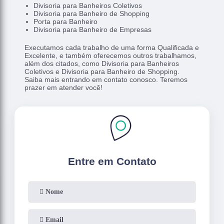
Divisoria para Banheiros Coletivos
Divisoria para Banheiro de Shopping
Porta para Banheiro
Divisoria para Banheiro de Empresas
Executamos cada trabalho de uma forma Qualificada e
Excelente, e também oferecemos outros trabalhamos,
além dos citados, como Divisoria para Banheiros
Coletivos e Divisoria para Banheiro de Shopping.
Saiba mais entrando em contato conosco. Teremos
prazer em atender você!
Entre em Contato