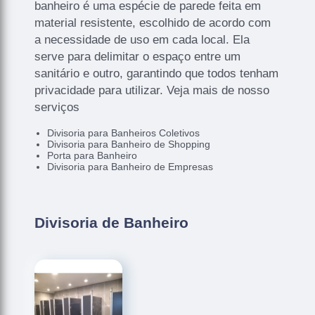
banheiro é uma espécie de parede feita em
material resistente, escolhido de acordo com
a necessidade de uso em cada local. Ela
serve para delimitar o espaço entre um
sanitário e outro, garantindo que todos tenham
privacidade para utilizar. Veja mais de nosso
serviços
Divisoria para Banheiros Coletivos
Divisoria para Banheiro de Shopping
Porta para Banheiro
Divisoria para Banheiro de Empresas
Divisoria de Banheiro