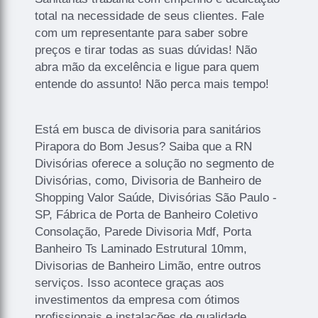
total na necessidade de seus clientes. Fale
com um representante para saber sobre
preços e tirar todas as suas dúvidas! Não
abra mão da excelência e ligue para quem
entende do assunto! Não perca mais tempo!
Está em busca de divisoria para sanitários
Pirapora do Bom Jesus? Saiba que a RN
Divisórias oferece a solução no segmento de
Divisórias, como, Divisoria de Banheiro de
Shopping Valor Saúde, Divisórias São Paulo -
SP, Fábrica de Porta de Banheiro Coletivo
Consolação, Parede Divisoria Mdf, Porta
Banheiro Ts Laminado Estrutural 10mm,
Divisorias de Banheiro Limão, entre outros
serviços. Isso acontece graças aos
investimentos da empresa com ótimos
profissionais e instalações de qualidade,