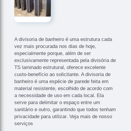
A divisoria de banheiro é uma estrutura cada
vez mais procurada nos dias de hoje,
especialmente porque, além de ser
exclusivamente representada pela divisória de
TS laminado estrutural, oferece excelente
custo-benefício ao solicitante. A divisoria de
banheiro é uma espécie de parede feita em
material resistente, escolhido de acordo com
a necessidade de uso em cada local. Ela
serve para delimitar o espaço entre um
sanitário e outro, garantindo que todos tenham
privacidade para utilizar. Veja mais de nosso
serviços