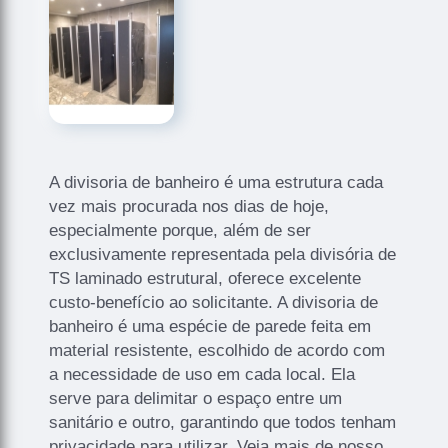
A divisoria de banheiro é uma estrutura cada
vez mais procurada nos dias de hoje,
especialmente porque, além de ser
exclusivamente representada pela divisória de
TS laminado estrutural, oferece excelente
custo-benefício ao solicitante. A divisoria de
banheiro é uma espécie de parede feita em
material resistente, escolhido de acordo com
a necessidade de uso em cada local. Ela
serve para delimitar o espaço entre um
sanitário e outro, garantindo que todos tenham
privacidade para utilizar. Veja mais de nosso