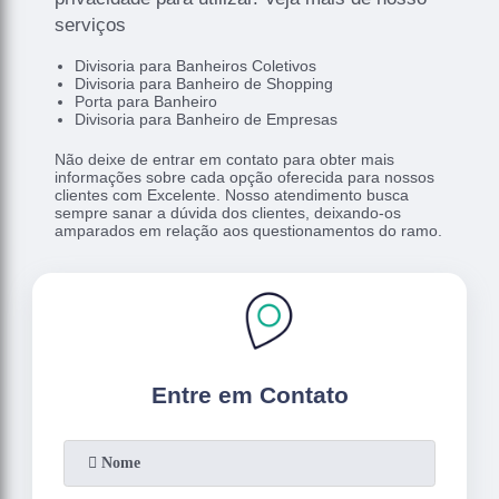
serviços
Divisoria para Banheiros Coletivos
Divisoria para Banheiro de Shopping
Porta para Banheiro
Divisoria para Banheiro de Empresas
Não deixe de entrar em contato para obter mais
informações sobre cada opção oferecida para nossos
clientes com Excelente. Nosso atendimento busca
sempre sanar a dúvida dos clientes, deixando-os
amparados em relação aos questionamentos do ramo.
Entre em Contato