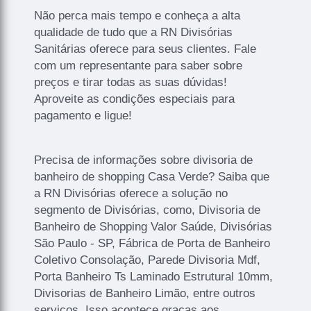
Não perca mais tempo e conheça a alta
qualidade de tudo que a RN Divisórias
Sanitárias oferece para seus clientes. Fale
com um representante para saber sobre
preços e tirar todas as suas dúvidas!
Aproveite as condições especiais para
pagamento e ligue!
Precisa de informações sobre divisoria de
banheiro de shopping Casa Verde? Saiba que
a RN Divisórias oferece a solução no
segmento de Divisórias, como, Divisoria de
Banheiro de Shopping Valor Saúde, Divisórias
São Paulo - SP, Fábrica de Porta de Banheiro
Coletivo Consolação, Parede Divisoria Mdf,
Porta Banheiro Ts Laminado Estrutural 10mm,
Divisorias de Banheiro Limão, entre outros
serviços. Isso acontece graças aos