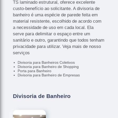
TS laminado estrutural, oferece excelente
custo-benefício ao solicitante. A divisoria de
banheiro é uma espécie de parede feita em
material resistente, escolhido de acordo com
a necessidade de uso em cada local. Ela
serve para delimitar o espaço entre um
sanitário e outro, garantindo que todos tenham
privacidade para utilizar. Veja mais de nosso
serviços
Divisoria para Banheiros Coletivos
Divisoria para Banheiro de Shopping
Porta para Banheiro
Divisoria para Banheiro de Empresas
Divisoria de Banheiro