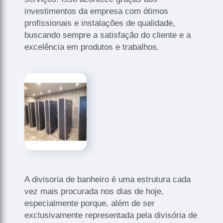
investimentos da empresa com ótimos
profissionais e instalações de qualidade,
buscando sempre a satisfação do cliente e a
excelência em produtos e trabalhos.
A divisoria de banheiro é uma estrutura cada
vez mais procurada nos dias de hoje,
especialmente porque, além de ser
exclusivamente representada pela divisória de