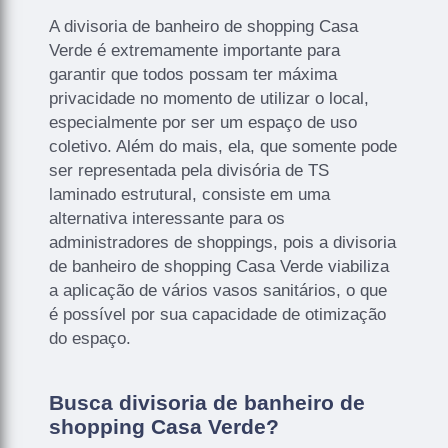
A divisoria de banheiro de shopping Casa
Verde é extremamente importante para
garantir que todos possam ter máxima
privacidade no momento de utilizar o local,
especialmente por ser um espaço de uso
coletivo. Além do mais, ela, que somente pode
ser representada pela divisória de TS
laminado estrutural, consiste em uma
alternativa interessante para os
administradores de shoppings, pois a divisoria
de banheiro de shopping Casa Verde viabiliza
a aplicação de vários vasos sanitários, o que
é possível por sua capacidade de otimização
do espaço.
Busca divisoria de banheiro de
shopping Casa Verde?