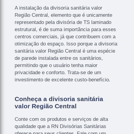
A instalação da divisoria sanitária valor
Região Central, elemento que é unicamente
representado pela divisória de TS laminado
estrutural, é de suma importância para esses
centros comerciais, já que contribuem com a
otimização do espaço. Isso porque a divisoria
sanitária valor Região Central é uma espécie
de parede instalada entre os sanitários,
permitindo que o usuário tenha maior
privacidade e conforto. Trata-se de um
investimento de excelente custo-benefício.
Conheça a divisoria sanitária
valor Região Central
Conte com os produtos e serviços de alta
qualidade que a RN Divisórias Sanitárias
oferece para seus clientes. Fale com um