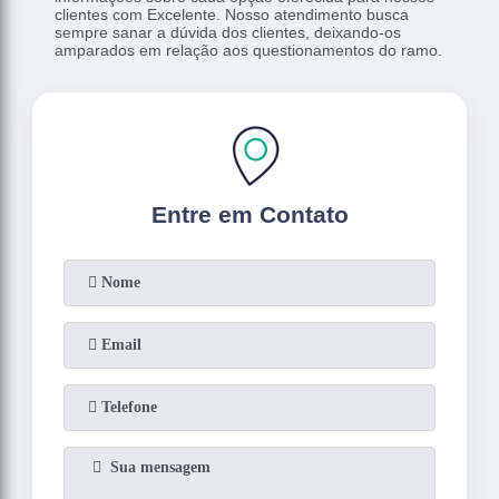
clientes com Excelente. Nosso atendimento busca
sempre sanar a dúvida dos clientes, deixando-os
amparados em relação aos questionamentos do ramo.
Entre em Contato