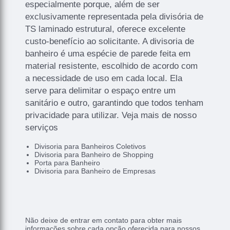
especialmente porque, além de ser
exclusivamente representada pela divisória de
TS laminado estrutural, oferece excelente
custo-benefício ao solicitante. A divisoria de
banheiro é uma espécie de parede feita em
material resistente, escolhido de acordo com
a necessidade de uso em cada local. Ela
serve para delimitar o espaço entre um
sanitário e outro, garantindo que todos tenham
privacidade para utilizar. Veja mais de nosso
serviços
Divisoria para Banheiros Coletivos
Divisoria para Banheiro de Shopping
Porta para Banheiro
Divisoria para Banheiro de Empresas
Não deixe de entrar em contato para obter mais
informações sobre cada opção oferecida para nossos