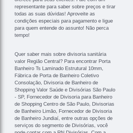
representante para saber sobre preços e tirar
todas as suas dúvidas! Aproveite as
condições especiais para pagamento e ligue
para quem entende do assunto! Não perca
tempo!
Quer saber mais sobre divisoria sanitária
valor Região Central? Para encontrar Porta
Banheiro Ts Laminado Estrutural 10mm,
Fábrica de Porta de Banheiro Coletivo
Consolação, Divisoria de Banheiro de
Shopping Valor Saúde e Divisórias São Paulo
- SP, Fornecedor de Divisoria para Banheiro
de Shopping Centro de São Paulo, Divisorias
de Banheiro Limão, Fornecedor de Divisoria
de Banheiro Jundiaí, entre outras opções de
serviços do segmento de Divisórias, você
pode contar com a RN Divisórias. Com a