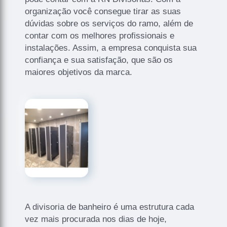
organização você consegue tirar as suas
dúvidas sobre os serviços do ramo, além de
contar com os melhores profissionais e
instalações. Assim, a empresa conquista sua
confiança e sua satisfação, que são os
maiores objetivos da marca.
A divisoria de banheiro é uma estrutura cada
vez mais procurada nos dias de hoje,