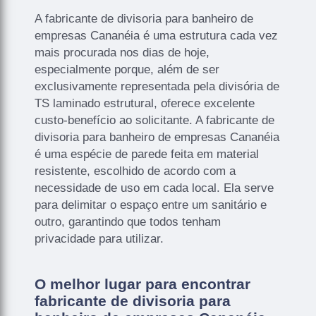
A fabricante de divisoria para banheiro de
empresas Cananéia é uma estrutura cada vez
mais procurada nos dias de hoje,
especialmente porque, além de ser
exclusivamente representada pela divisória de
TS laminado estrutural, oferece excelente
custo-benefício ao solicitante. A fabricante de
divisoria para banheiro de empresas Cananéia
é uma espécie de parede feita em material
resistente, escolhido de acordo com a
necessidade de uso em cada local. Ela serve
para delimitar o espaço entre um sanitário e
outro, garantindo que todos tenham
privacidade para utilizar.
O melhor lugar para encontrar
fabricante de divisoria para