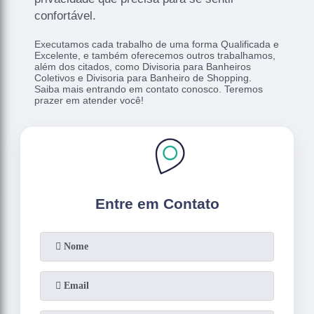
confortável.
Executamos cada trabalho de uma forma Qualificada e
Excelente, e também oferecemos outros trabalhamos,
além dos citados, como Divisoria para Banheiros
Coletivos e Divisoria para Banheiro de Shopping.
Saiba mais entrando em contato conosco. Teremos
prazer em atender você!
Entre em Contato