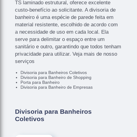
TS laminado estrutural, oferece excelente
custo-benefício ao solicitante. A divisoria de
banheiro é uma espécie de parede feita em
material resistente, escolhido de acordo com
a necessidade de uso em cada local. Ela
serve para delimitar o espaço entre um
sanitário e outro, garantindo que todos tenham
privacidade para utilizar. Veja mais de nosso
serviços
Divisoria para Banheiros Coletivos
Divisoria para Banheiro de Shopping
Porta para Banheiro
Divisoria para Banheiro de Empresas
Divisoria para Banheiros
Coletivos