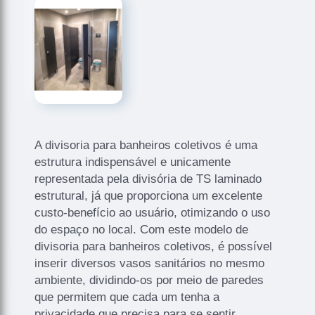
A divisoria para banheiros coletivos é uma
estrutura indispensável e unicamente
representada pela divisória de TS laminado
estrutural, já que proporciona um excelente
custo-benefício ao usuário, otimizando o uso
do espaço no local. Com este modelo de
divisoria para banheiros coletivos, é possível
inserir diversos vasos sanitários no mesmo
ambiente, dividindo-os por meio de paredes
que permitem que cada um tenha a
privacidade que precisa para se sentir