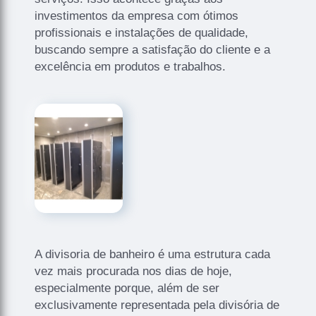
investimentos da empresa com ótimos
profissionais e instalações de qualidade,
buscando sempre a satisfação do cliente e a
excelência em produtos e trabalhos.
A divisoria de banheiro é uma estrutura cada
vez mais procurada nos dias de hoje,
especialmente porque, além de ser
exclusivamente representada pela divisória de