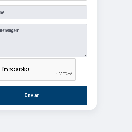
Enviar