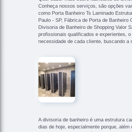
Conheça nossos serviços, são opções var
como Porta Banheiro Ts Laminado Estrutu
Paulo - SP, Fábrica de Porta de Banheiro 
Divisoria de Banheiro de Shopping Valor
profissionais qualificados e experientes,
necessidade de cada cliente, buscando a s
A divisoria de banheiro é uma estrutura c
dias de hoje, especialmente porque, além