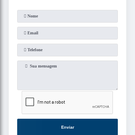
Enviar