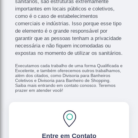
sanitários, são estruturas extremamente
importantes em locais públicos e coletivos,
como é o caso de estabelecimentos
comerciais e indústrias. Isso porque esse tipo
de elemento é o grande responsável por
garantir que as pessoas tenham a privacidade
necessária e não fiquem incomodadas ou
expostas no momento de utilizar os sanitários.
Executamos cada trabalho de uma forma Qualificada e
Excelente, e também oferecemos outros trabalhamos,
além dos citados, como Divisoria para Banheiros
Coletivos e Divisoria para Banheiro de Shopping.
Saiba mais entrando em contato conosco. Teremos
prazer em atender você!
Entre em Contato