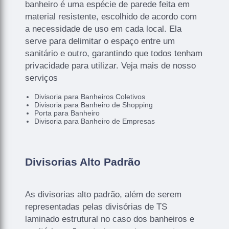
banheiro é uma espécie de parede feita em
material resistente, escolhido de acordo com
a necessidade de uso em cada local. Ela
serve para delimitar o espaço entre um
sanitário e outro, garantindo que todos tenham
privacidade para utilizar. Veja mais de nosso
serviços
Divisoria para Banheiros Coletivos
Divisoria para Banheiro de Shopping
Porta para Banheiro
Divisoria para Banheiro de Empresas
Divisorias Alto Padrão
As divisorias alto padrão, além de serem
representadas pelas divisórias de TS
laminado estrutural no caso dos banheiros e