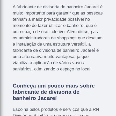
A fabricante de divisoria de banheiro Jacareí é
muito importante para garantir que as pessoas
tenham a maior privacidade possível no
momento de fazer utilizar o banheiro, que é
um espaço de uso coletivo. Além disso, para
os administradores de shoppings que desejam
a instalação de uma estrutura versátil, a
fabricante de divisoria de banheiro Jacareí é
uma alternativa muito vantajosa, já que
viabiliza a aplicação de vários vasos
sanitários, otimizando o espaço no local.
Conheça um pouco mais sobre
fabricante de divisoria de
banheiro Jacareí
Escolha pelos produtos e serviços que a RN
Divisórias Sanitárias oferece para seus