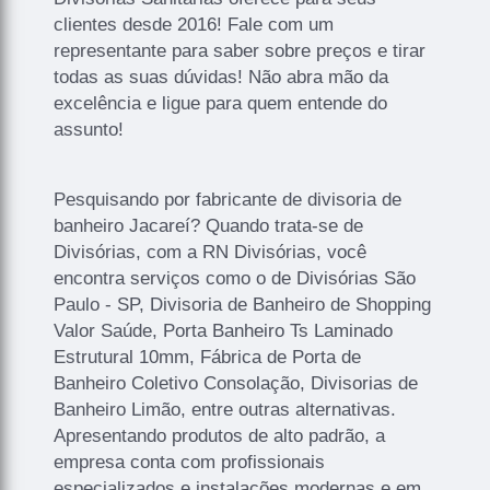
clientes desde 2016! Fale com um
representante para saber sobre preços e tirar
todas as suas dúvidas! Não abra mão da
excelência e ligue para quem entende do
assunto!
Pesquisando por fabricante de divisoria de
banheiro Jacareí? Quando trata-se de
Divisórias, com a RN Divisórias, você
encontra serviços como o de Divisórias São
Paulo - SP, Divisoria de Banheiro de Shopping
Valor Saúde, Porta Banheiro Ts Laminado
Estrutural 10mm, Fábrica de Porta de
Banheiro Coletivo Consolação, Divisorias de
Banheiro Limão, entre outras alternativas.
Apresentando produtos de alto padrão, a
empresa conta com profissionais
especializados e instalações modernas e em