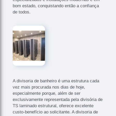
bom estado, conquistando então a confiança
de todos.
A divisoria de banheiro é uma estrutura cada
vez mais procurada nos dias de hoje,
especialmente porque, além de ser
exclusivamente representada pela divisória de
TS laminado estrutural, oferece excelente
custo-benefício ao solicitante. A divisoria de