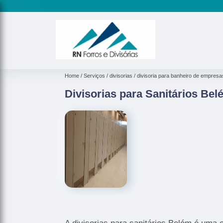
Home
Serviços
divisorias
divisoria para banheiro de empresa
Divisorias para Sanitários Bel