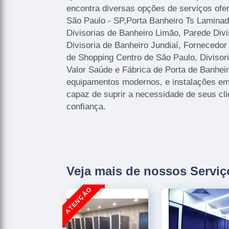
encontra diversas opções de serviços ofe
São Paulo - SP,Porta Banheiro Ts Laminad
Divisorias de Banheiro Limão, Parede Divi
Divisoria de Banheiro Jundiaí, Fornecedor
de Shopping Centro de São Paulo, Divisor
Valor Saúde e Fábrica de Porta de Banhei
equipamentos modernos, e instalações em
capaz de suprir a necessidade de seus cl
confiança.
Veja mais de nossos Serviç