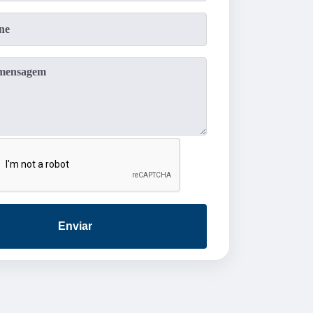
Enviar