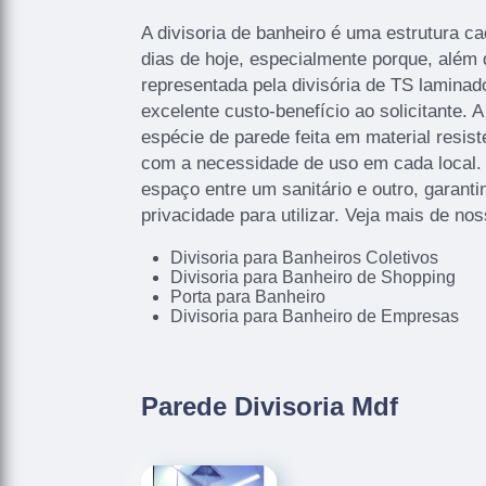
A divisoria de banheiro é uma estrutura c
dias de hoje, especialmente porque, além
representada pela divisória de TS laminado
excelente custo-benefício ao solicitante. 
espécie de parede feita em material resist
com a necessidade de uso em cada local. E
espaço entre um sanitário e outro, garant
privacidade para utilizar. Veja mais de no
Divisoria para Banheiros Coletivos
Divisoria para Banheiro de Shopping
Porta para Banheiro
Divisoria para Banheiro de Empresas
Parede Divisoria Mdf