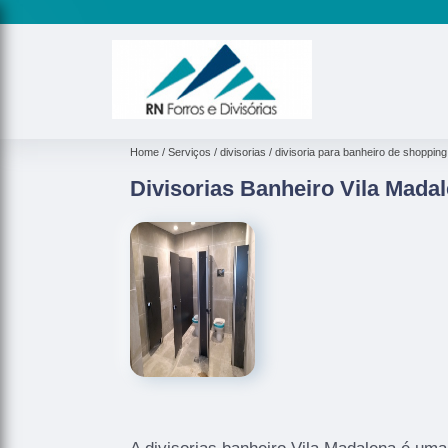
Home
Serviços
divisorias
divisoria para banheiro de shopping
Divisorias Banheiro Vila Mada