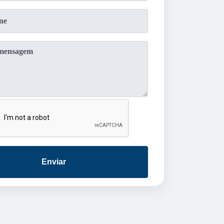
Enviar