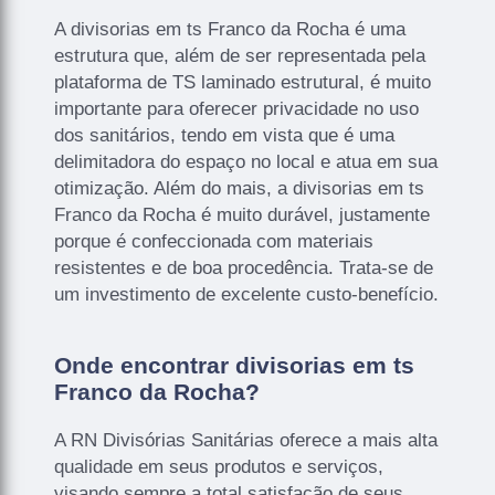
A divisorias em ts Franco da Rocha é uma
estrutura que, além de ser representada pela
plataforma de TS laminado estrutural, é muito
importante para oferecer privacidade no uso
dos sanitários, tendo em vista que é uma
delimitadora do espaço no local e atua em sua
otimização. Além do mais, a divisorias em ts
Franco da Rocha é muito durável, justamente
porque é confeccionada com materiais
resistentes e de boa procedência. Trata-se de
um investimento de excelente custo-benefício.
Onde encontrar divisorias em ts
Franco da Rocha?
A RN Divisórias Sanitárias oferece a mais alta
qualidade em seus produtos e serviços,
visando sempre a total satisfação de seus