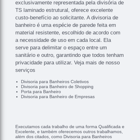
exclusivamente representada pela divisória de
TS laminado estrutural, oferece excelente
custo-benefício ao solicitante. A divisoria de
banheiro é uma espécie de parede feita em
material resistente, escolhido de acordo com
a necessidade de uso em cada local. Ela
serve para delimitar o espaço entre um
sanitário e outro, garantindo que todos tenham
privacidade para utilizar. Veja mais de nosso
serviços
Divisoria para Banheiros Coletivos
Divisoria para Banheiro de Shopping
Porta para Banheiro
Divisoria para Banheiro de Empresas
Executamos cada trabalho de uma forma Qualificada e
Excelente, e também oferecemos outros trabalhamos,
além dos citados, como Divisoria para Banheiros