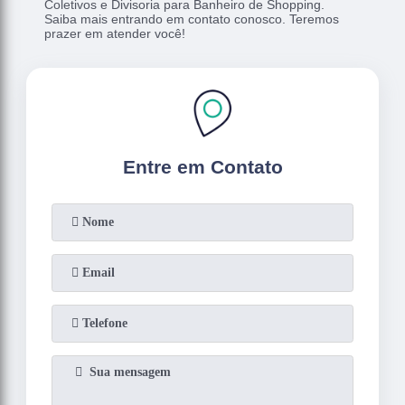
Coletivos e Divisoria para Banheiro de Shopping.
Saiba mais entrando em contato conosco. Teremos
prazer em atender você!
Entre em Contato