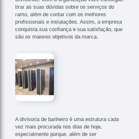
tirar as suas dúvidas sobre os serviços do
ramo, além de contar com os melhores
profissionais e instalações. Assim, a empresa
conquista sua confiança e sua satisfação, que
são os maiores objetivos da marca.
A divisoria de banheiro é uma estrutura cada
vez mais procurada nos dias de hoje,
especialmente porque, além de ser