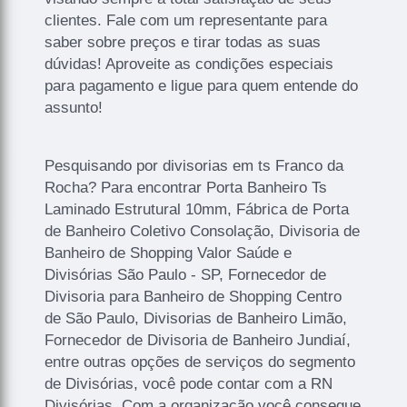
clientes. Fale com um representante para
saber sobre preços e tirar todas as suas
dúvidas! Aproveite as condições especiais
para pagamento e ligue para quem entende do
assunto!
Pesquisando por divisorias em ts Franco da
Rocha? Para encontrar Porta Banheiro Ts
Laminado Estrutural 10mm, Fábrica de Porta
de Banheiro Coletivo Consolação, Divisoria de
Banheiro de Shopping Valor Saúde e
Divisórias São Paulo - SP, Fornecedor de
Divisoria para Banheiro de Shopping Centro
de São Paulo, Divisorias de Banheiro Limão,
Fornecedor de Divisoria de Banheiro Jundiaí,
entre outras opções de serviços do segmento
de Divisórias, você pode contar com a RN
Divisórias. Com a organização você consegue