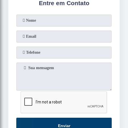
Entre em Contato
Enviar