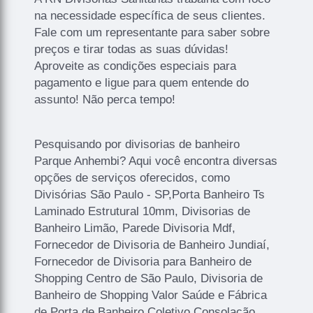
na necessidade específica de seus clientes.
Fale com um representante para saber sobre
preços e tirar todas as suas dúvidas!
Aproveite as condições especiais para
pagamento e ligue para quem entende do
assunto! Não perca tempo!
Pesquisando por divisorias de banheiro
Parque Anhembi? Aqui você encontra diversas
opções de serviços oferecidos, como
Divisórias São Paulo - SP,Porta Banheiro Ts
Laminado Estrutural 10mm, Divisorias de
Banheiro Limão, Parede Divisoria Mdf,
Fornecedor de Divisoria de Banheiro Jundiaí,
Fornecedor de Divisoria para Banheiro de
Shopping Centro de São Paulo, Divisoria de
Banheiro de Shopping Valor Saúde e Fábrica
de Porta de Banheiro Coletivo Consolação.