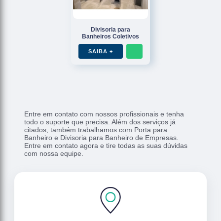
Divisoria para
Banheiros Coletivos
SAIBA +
Entre em contato com nossos profissionais e tenha
todo o suporte que precisa. Além dos serviços já
citados, também trabalhamos com Porta para
Banheiro e Divisoria para Banheiro de Empresas.
Entre em contato agora e tire todas as suas dúvidas
com nossa equipe.