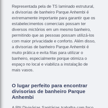
Representada pela de TS laminado estrutural,
a divisorias de banheiro Parque Anhembi é
extremamente importante para garantir que os
estabelecimentos comerciais possam ter
diversos mictórios em um mesmo banheiro,
permitindo que as pessoas possam utilizá-los
com maior privacidade e conforto. Além disso,
a divisorias de banheiro Parque Anhembi é
muito prática e evita filas para utilizar o
banheiro, especialmente porque otimiza o
espaço no local e viabiliza a instalação de
mais vasos.
O lugar perfeito para encontrar
divisorias de banheiro Parque
Anhembi
A RN Divisórias Sanitárias trabalha com foco