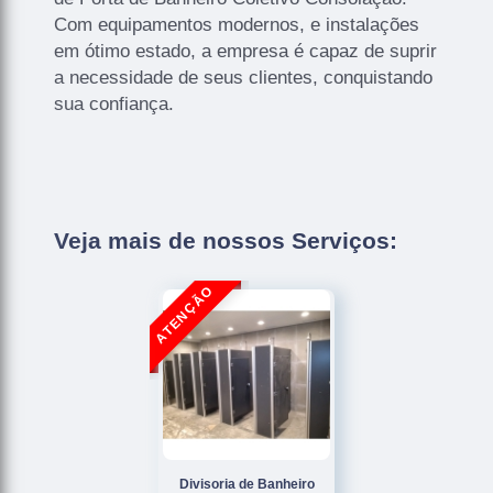
Com equipamentos modernos, e instalações
em ótimo estado, a empresa é capaz de suprir
a necessidade de seus clientes, conquistando
sua confiança.
Veja mais de nossos Serviços:
Divisoria de Banheiro