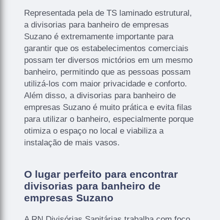
Representada pela de TS laminado estrutural,
a divisorias para banheiro de empresas
Suzano é extremamente importante para
garantir que os estabelecimentos comerciais
possam ter diversos mictórios em um mesmo
banheiro, permitindo que as pessoas possam
utilizá-los com maior privacidade e conforto.
Além disso, a divisorias para banheiro de
empresas Suzano é muito prática e evita filas
para utilizar o banheiro, especialmente porque
otimiza o espaço no local e viabiliza a
instalação de mais vasos.
O lugar perfeito para encontrar
divisorias para banheiro de
empresas Suzano
A RN Divisórias Sanitárias trabalha com foco