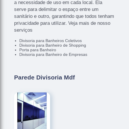
a necessidade de uso em cada local. Ela
serve para delimitar o espaço entre um
sanitário e outro, garantindo que todos tenham
privacidade para utilizar. Veja mais de nosso
serviços
Divisoria para Banheiros Coletivos
Divisoria para Banheiro de Shopping
Porta para Banheiro
Divisoria para Banheiro de Empresas
Parede Divisoria Mdf