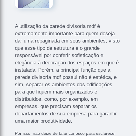
A utilização da parede divisoria mdf é
extremamente importante para quem deseja
dar uma repaginada em seus ambientes, visto
que esse tipo de estrutura é o grande
responsável por conferir sofisticação e
elegância à decoração dos espaços em que é
instalada. Porém, a principal função que a
parede divisoria mdf possui não é estética, e
sim, separar os ambientes das edificações
para que fiquem mais organizados e
distribuídos, como, por exemplo, em
empresas, que precisam separar os
departamentos de sua empresa para garantir
uma maior produtividade.
Por isso, não deixe de falar conosco para esclarecer