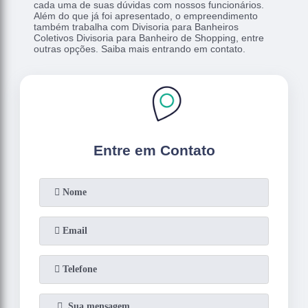
cada uma de suas dúvidas com nossos funcionários.
Além do que já foi apresentado, o empreendimento
também trabalha com Divisoria para Banheiros
Coletivos Divisoria para Banheiro de Shopping, entre
outras opções. Saiba mais entrando em contato.
Entre em Contato