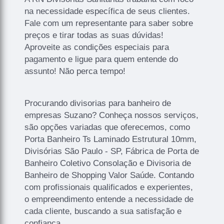
na necessidade específica de seus clientes.
Fale com um representante para saber sobre
preços e tirar todas as suas dúvidas!
Aproveite as condições especiais para
pagamento e ligue para quem entende do
assunto! Não perca tempo!
Procurando divisorias para banheiro de
empresas Suzano? Conheça nossos serviços,
são opções variadas que oferecemos, como
Porta Banheiro Ts Laminado Estrutural 10mm,
Divisórias São Paulo - SP, Fábrica de Porta de
Banheiro Coletivo Consolação e Divisoria de
Banheiro de Shopping Valor Saúde. Contando
com profissionais qualificados e experientes,
o empreendimento entende a necessidade de
cada cliente, buscando a sua satisfação e
confiança.