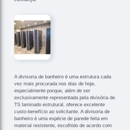
A divisoria de banheiro é uma estrutura cada
vez mais procurada nos dias de hoje,
especialmente porque, além de ser
exclusivamente representada pela divisória de
TS laminado estrutural, oferece excelente
custo-benefício ao solicitante. A divisoria de
banheiro é uma espécie de parede feita em
material resistente, escolhido de acordo com