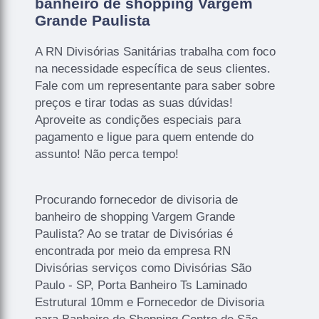
banheiro de shopping Vargem
Grande Paulista
A RN Divisórias Sanitárias trabalha com foco
na necessidade específica de seus clientes.
Fale com um representante para saber sobre
preços e tirar todas as suas dúvidas!
Aproveite as condições especiais para
pagamento e ligue para quem entende do
assunto! Não perca tempo!
Procurando fornecedor de divisoria de
banheiro de shopping Vargem Grande
Paulista? Ao se tratar de Divisórias é
encontrada por meio da empresa RN
Divisórias serviços como Divisórias São
Paulo - SP, Porta Banheiro Ts Laminado
Estrutural 10mm e Fornecedor de Divisoria