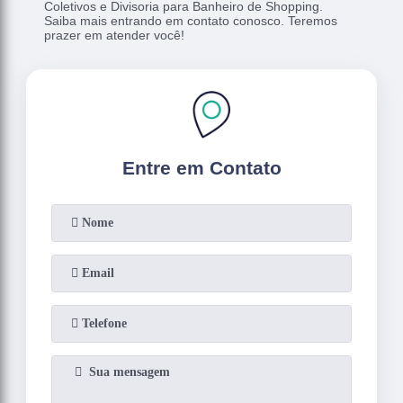
Coletivos e Divisoria para Banheiro de Shopping.
Saiba mais entrando em contato conosco. Teremos
prazer em atender você!
Entre em Contato