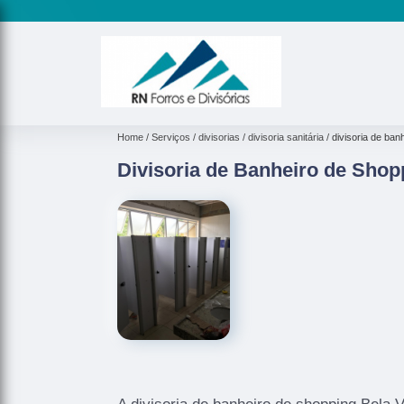
Home
Serviços
divisorias
divisoria sanitária
divisoria de ban
Divisoria de Banheiro de Shop