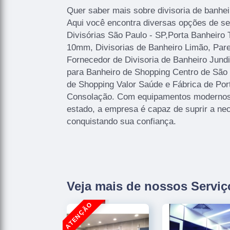
Quer saber mais sobre divisoria de banhei
Aqui você encontra diversas opções de se
Divisórias São Paulo - SP,Porta Banheiro 
10mm, Divisorias de Banheiro Limão, Pare
Fornecedor de Divisoria de Banheiro Jundi
para Banheiro de Shopping Centro de São 
de Shopping Valor Saúde e Fábrica de Por
Consolação. Com equipamentos modernos,
estado, a empresa é capaz de suprir a nec
conquistando sua confiança.
Veja mais de nossos Serviç