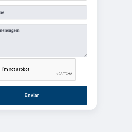
Enviar