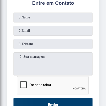
Entre em Contato
Enviar