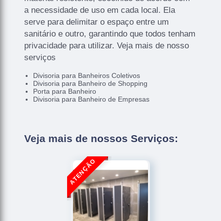
a necessidade de uso em cada local. Ela
serve para delimitar o espaço entre um
sanitário e outro, garantindo que todos tenham
privacidade para utilizar. Veja mais de nosso
serviços
Divisoria para Banheiros Coletivos
Divisoria para Banheiro de Shopping
Porta para Banheiro
Divisoria para Banheiro de Empresas
Veja mais de nossos Serviços: