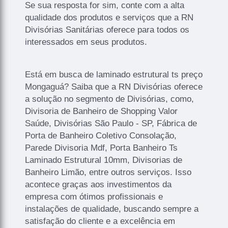
Se sua resposta for sim, conte com a alta
qualidade dos produtos e serviços que a RN
Divisórias Sanitárias oferece para todos os
interessados em seus produtos.
Está em busca de laminado estrutural ts preço
Mongaguá? Saiba que a RN Divisórias oferece
a solução no segmento de Divisórias, como,
Divisoria de Banheiro de Shopping Valor
Saúde, Divisórias São Paulo - SP, Fábrica de
Porta de Banheiro Coletivo Consolação,
Parede Divisoria Mdf, Porta Banheiro Ts
Laminado Estrutural 10mm, Divisorias de
Banheiro Limão, entre outros serviços. Isso
acontece graças aos investimentos da
empresa com ótimos profissionais e
instalações de qualidade, buscando sempre a
satisfação do cliente e a excelência em