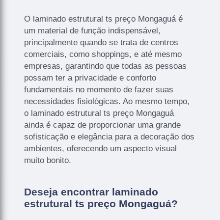
O laminado estrutural ts preço Mongaguá é
um material de função indispensável,
principalmente quando se trata de centros
comerciais, como shoppings, e até mesmo
empresas, garantindo que todas as pessoas
possam ter a privacidade e conforto
fundamentais no momento de fazer suas
necessidades fisiológicas. Ao mesmo tempo,
o laminado estrutural ts preço Mongaguá
ainda é capaz de proporcionar uma grande
sofisticação e elegância para a decoração dos
ambientes, oferecendo um aspecto visual
muito bonito.
Deseja encontrar laminado
estrutural ts preço Mongaguá?