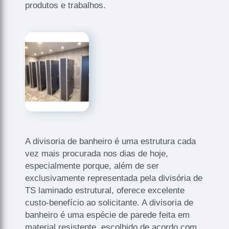
produtos e trabalhos.
A divisoria de banheiro é uma estrutura cada
vez mais procurada nos dias de hoje,
especialmente porque, além de ser
exclusivamente representada pela divisória de
TS laminado estrutural, oferece excelente
custo-benefício ao solicitante. A divisoria de
banheiro é uma espécie de parede feita em
material resistente, escolhido de acordo com