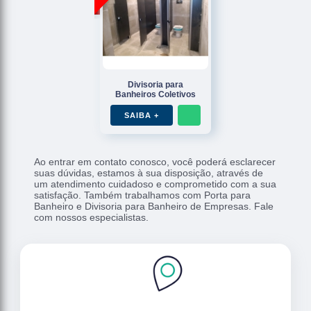
Divisoria para
Banheiros Coletivos
SAIBA +
Ao entrar em contato conosco, você poderá esclarecer
suas dúvidas, estamos à sua disposição, através de
um atendimento cuidadoso e comprometido com a sua
satisfação. Também trabalhamos com Porta para
Banheiro e Divisoria para Banheiro de Empresas. Fale
com nossos especialistas.