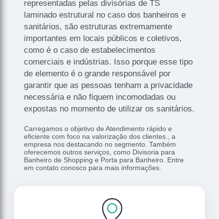
representadas pelas divisórias de TS
laminado estrutural no caso dos banheiros e
sanitários, são estruturas extremamente
importantes em locais públicos e coletivos,
como é o caso de estabelecimentos
comerciais e indústrias. Isso porque esse tipo
de elemento é o grande responsável por
garantir que as pessoas tenham a privacidade
necessária e não fiquem incomodadas ou
expostas no momento de utilizar os sanitários.
Carregamos o objetivo de Atendimento rápido e
eficiente com foco na valorização dos clientes., a
empresa nos destacando no segmento. Também
oferecemos outros serviços, como Divisoria para
Banheiro de Shopping e Porta para Banheiro. Entre
em contato conosco para mais informações.