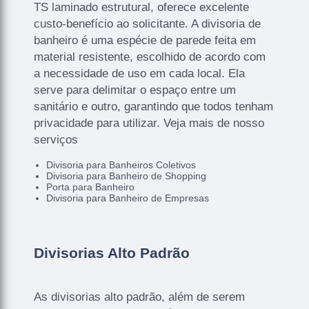
TS laminado estrutural, oferece excelente
custo-benefício ao solicitante. A divisoria de
banheiro é uma espécie de parede feita em
material resistente, escolhido de acordo com
a necessidade de uso em cada local. Ela
serve para delimitar o espaço entre um
sanitário e outro, garantindo que todos tenham
privacidade para utilizar. Veja mais de nosso
serviços
Divisoria para Banheiros Coletivos
Divisoria para Banheiro de Shopping
Porta para Banheiro
Divisoria para Banheiro de Empresas
Divisorias Alto Padrão
As divisorias alto padrão, além de serem