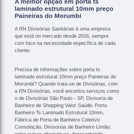
A melhor opção em porta ts
laminado estrutural 10mm preço
Paineiras do Morumbi
A RN Divisórias Sanitárias é uma empresa
que está no mercado desde 2016, sempre
com foco na necessidade específica de cada
cliente.
Precisa de informações sobre porta ts
laminado estrutural 10mm preço Paineiras do
Morumbi? Quando trata-se de Divisórias, com
a RN Divisórias, você encontra serviços como
o de Divisórias São Paulo - SP, Divisoria de
Banheiro de Shopping Valor Saúde, Porta
Banheiro Ts Laminado Estrutural 10mm,
Fábrica de Porta de Banheiro Coletivo
Consolação, Divisorias de Banheiro Limão,