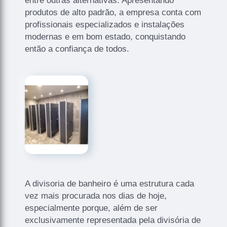
entre outras alternativas. Apresentando
produtos de alto padrão, a empresa conta com
profissionais especializados e instalações
modernas e em bom estado, conquistando
então a confiança de todos.
A divisoria de banheiro é uma estrutura cada
vez mais procurada nos dias de hoje,
especialmente porque, além de ser
exclusivamente representada pela divisória de