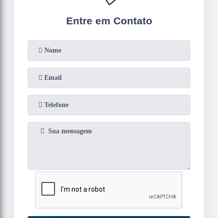
Entre em Contato