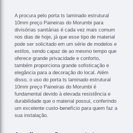
A procura pelo porta ts laminado estrutural
10mm preço Paineiras do Morumbi para
divisórias sanitárias é cada vez mais comum
nos dias de hoje, já que esse tipo de material
pode ser solicitado em um série de modelos e
estilos, sendo capaz de ao mesmo tempo que
oferece grande privacidade e conforto,
também proporciona grande sofisticação e
elegância para a decoração do local. Além
disso, o uso do porta ts laminado estrutural
10mm preço Paineiras do Morumbi é
fundamental devido à elevada resistência e
durabilidade que o material possui, conferindo
um excelente custo-benefício para quem faz a
sua instalação.